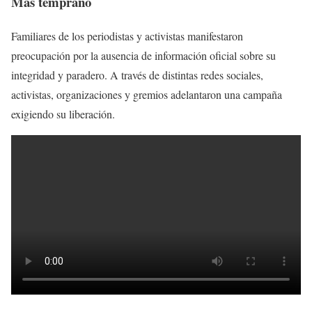
Más temprano
Familiares de los periodistas y activistas manifestaron
preocupación por la ausencia de información oficial sobre su
integridad y paradero. A través de distintas redes sociales,
activistas, organizaciones y gremios adelantaron una campaña
exigiendo su liberación.