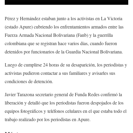
Pérez y Hernández estaban junto a los activistas en La Victoria
(estado Apure) cubriendo los enfrentamientos armados entre las
Fuerza Armada Nacional Bolivariana (Fanb) y la guerrilla
colombiana que se registran hace varios días, cuando fueron
detenidos por funcionarios de la Guardia Nacional Bolivariana.
Luego de cumplirse 24 horas de su desaparición, los periodistas y
activistas pudieron contactar a sus familiares y avisarles sus
condiciones de detención.
Javier Tarazona secretario general de Funda Redes confirmó la
liberación y detalló que los periodistas fueron despojados de los
equipos fotográficos y teléfonos celulares en el que estaba todo el
trabajo realizado por los periodistas en Apure.