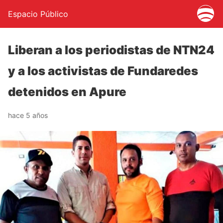
Espacio Público
Liberan a los periodistas de NTN24
y a los activistas de Fundaredes
detenidos en Apure
hace 5 años