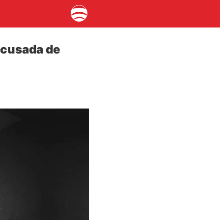
acusada de