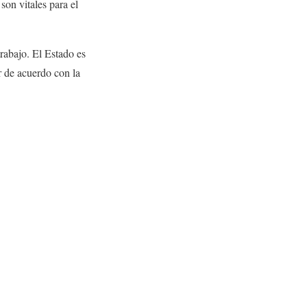
son vitales para el
trabajo. El Estado es
r de acuerdo con la