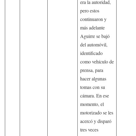
era la autoridad,
pero estos
continuaron y
más adelante
Aguirre se bajó
del automóvil,
identificado
como vehículo de
prensa, para
hacer algunas
tomas con su
cámara. En ese
momento, el
motorizado se les
acercó y disparó
tres veces