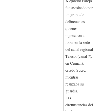
Alejandro Parejo
fue asesinado por
un grupo de
delincuentes
quienes
ingresaron a
robar en la sede
del canal regional
Telesol (canal 7),
en Cumaná,
estado Sucre,
mientras
realizaba su
guardia.
Las
circunstancias del