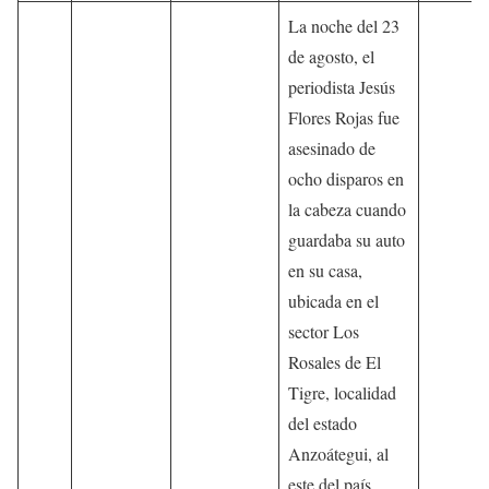
La noche del 23
de agosto, el
periodista Jesús
Flores Rojas fue
asesinado de
ocho disparos en
la cabeza cuando
guardaba su auto
en su casa,
ubicada en el
sector Los
Rosales de El
Tigre, localidad
del estado
Anzoátegui, al
este del país.