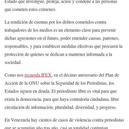
Estado que investigue, proteja, acuse y condene a las personas
que cometen estos crímenes.
La rendición de cuentas por los delitos cometidos contra
trabajadores de los medios es un elemento clave para prevenir
dichas agresiones en el futuro, poder entender causas, patrones,
responsables, y para establecer medidas efectivas que procuren la
protección de quienes se dedican a mantener informada a la
sociedad.
Como nos
recuerda IFEX
, en el décimo aniversario del Plan de
Acción de la ONU sobre la Seguridad de los Periodistas, los
Estados siguen en deuda. El periodismo libre es vital para que
exista la democracia, para que haya contraloría ciudadana, libre
circulación de información, pluralidad, diversidad, y progreso.
En Venezuela hay cientos de casos de violencia contra periodistas
que se acumulan año tras año, casi su totalidad continúan