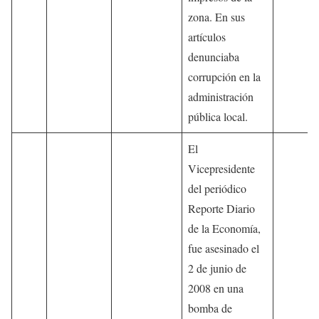
zona. En sus
artículos
denunciaba
corrupción en la
administración
pública local.
El
Vicepresidente
del periódico
Reporte Diario
de la Economía,
fue asesinado el
2 de junio de
2008 en una
bomba de