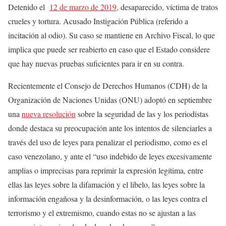
Detenido el
12 de marzo de 2019,
desaparecido, víctima de tratos
crueles y tortura. Acusado Instigación Pública (referido a
incitación al odio). Su caso se mantiene en Archivo Fiscal, lo que
implica que puede ser reabierto en caso que el Estado considere
que hay nuevas pruebas suficientes para ir en su contra.
Recientemente el Consejo de Derechos Humanos (CDH) de la
Organización de Naciones Unidas (ONU) adoptó en septiembre
una
nueva resolución
sobre la seguridad de las y los periodistas
donde destaca su preocupación ante los intentos de silenciarles a
través del uso de leyes para penalizar el periodismo, como es el
caso venezolano, y ante el “uso indebido de leyes excesivamente
amplias o imprecisas para reprimir la expresión legítima, entre
ellas las leyes sobre la difamación y el libelo, las leyes sobre la
información engañosa y la desinformación, o las leyes contra el
terrorismo y el extremismo, cuando estas no se ajustan a las