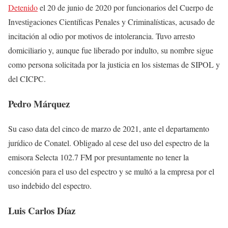
Detenido
el 20 de junio de 2020 por funcionarios del Cuerpo de
Investigaciones Científicas Penales y Criminalísticas, acusado de
incitación al odio por motivos de intolerancia. Tuvo arresto
domiciliario y, aunque fue liberado por indulto, su nombre sigue
como persona solicitada por la justicia en los sistemas de SIPOL y
del CICPC.
Pedro Márquez
Su caso data del cinco de marzo de 2021, ante el departamento
jurídico de Conatel. Obligado al cese del uso del espectro de la
emisora Selecta 102.7 FM por presuntamente no tener la
concesión para el uso del espectro y se multó a la empresa por el
uso indebido del espectro.
Luis Carlos Díaz