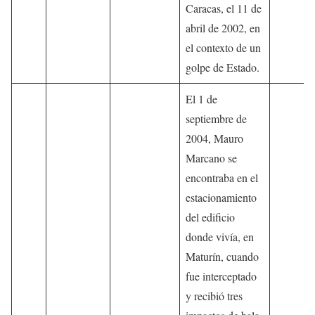
Caracas, el 11 de
abril de 2002, en
el contexto de un
golpe de Estado.
El 1 de
septiembre de
2004, Mauro
Marcano se
encontraba en el
estacionamiento
del edificio
donde vivía, en
Maturín, cuando
fue interceptado
y recibió tres