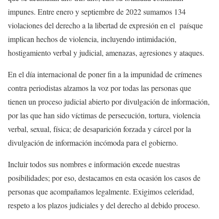
impunes. Entre enero y septiembre de 2022 sumamos 134
violaciones del derecho a la libertad de expresión en el paísque
implican hechos de violencia, incluyendo intimidación,
hostigamiento verbal y judicial, amenazas, agresiones y ataques.
En el día internacional de poner fin a la impunidad de crímenes
contra periodistas alzamos la voz por todas las personas que
tienen un proceso judicial abierto por divulgación de información,
por las que han sido víctimas de persecución, tortura, violencia
verbal, sexual, física; de desaparición forzada y cárcel por la
divulgación de información incómoda para el gobierno.
Incluir todos sus nombres e información excede nuestras
posibilidades; por eso, destacamos en esta ocasión los casos de
personas que acompañamos legalmente. Exigimos celeridad,
respeto a los plazos judiciales y del derecho al debido proceso.