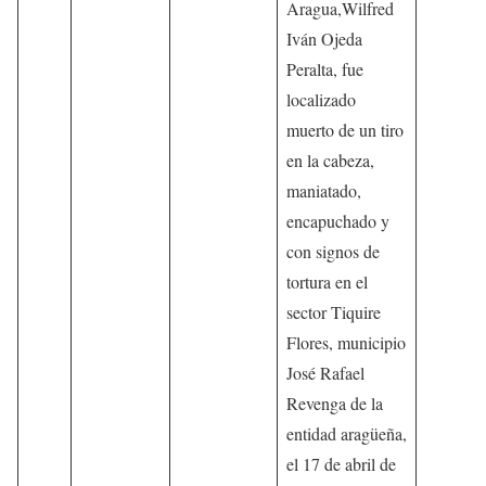
Aragua,Wilfred
Iván Ojeda
Peralta, fue
localizado
muerto de un tiro
en la cabeza,
maniatado,
encapuchado y
con signos de
tortura en el
sector Tiquire
Flores, municipio
José Rafael
Revenga de la
entidad aragüeña,
el 17 de abril de