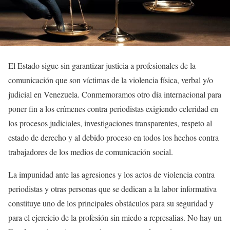
El Estado sigue sin garantizar justicia a profesionales de la
comunicación que son víctimas de la violencia física, verbal y/o
judicial en Venezuela. Conmemoramos otro día internacional para
poner fin a los crímenes contra periodistas exigiendo celeridad en
los procesos judiciales, investigaciones transparentes, respeto al
estado de derecho y al debido proceso en todos los hechos contra
trabajadores de los medios de comunicación social.
La impunidad ante las agresiones y los actos de violencia contra
periodistas y otras personas que se dedican a la labor informativa
constituye uno de los principales obstáculos para su seguridad y
para el ejercicio de la profesión sin miedo a represalias. No hay un