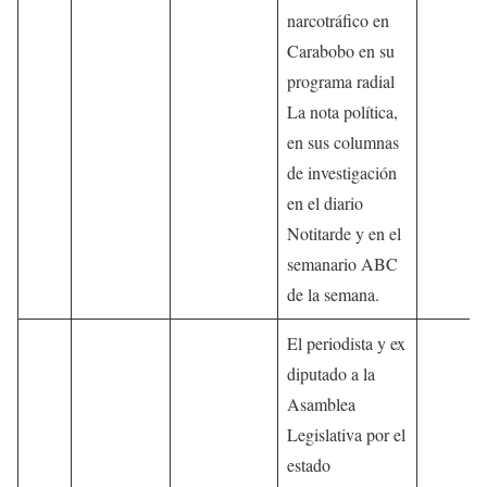
narcotráfico en
Carabobo en su
programa radial
La nota política,
en sus columnas
de investigación
en el diario
Notitarde y en el
semanario ABC
de la semana.
El periodista y ex
diputado a la
Asamblea
Legislativa por el
estado