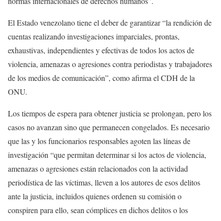
normas internacionales de derechos humanos”.
El Estado venezolano tiene el deber de garantizar “la rendición de
cuentas realizando investigaciones imparciales, prontas,
exhaustivas, independientes y efectivas de todos los actos de
violencia, amenazas o agresiones contra periodistas y trabajadores
de los medios de comunicación”, como afirma el CDH de la
ONU.
Los tiempos de espera para obtener justicia se prolongan, pero los
casos no avanzan sino que permanecen congelados. Es necesario
que las y los funcionarios responsables agoten las líneas de
investigación “que permitan determinar si los actos de violencia,
amenazas o agresiones están relacionados con la actividad
periodística de las víctimas, lleven a los autores de esos delitos
ante la justicia, incluidos quienes ordenen su comisión o
conspiren para ello, sean cómplices en dichos delitos o los