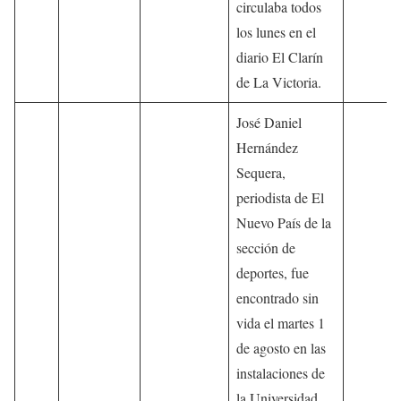
circulaba todos
los lunes en el
diario El Clarín
de La Victoria.
José Daniel
Hernández
Sequera,
periodista de El
Nuevo País de la
sección de
deportes, fue
encontrado sin
vida el martes 1
de agosto en las
instalaciones de
la Universidad