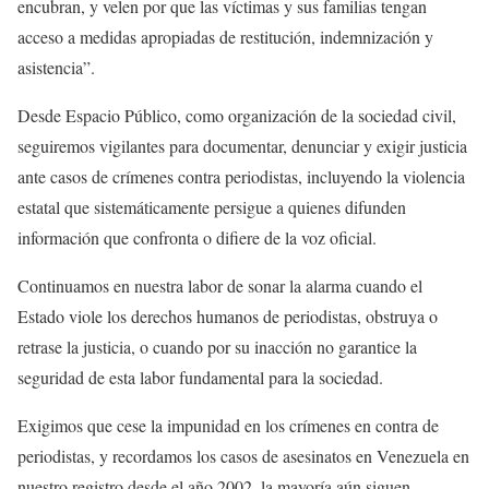
encubran, y velen por que las víctimas y sus familias tengan
acceso a medidas apropiadas de restitución, indemnización y
asistencia”.
Desde Espacio Público, como organización de la sociedad civil,
seguiremos vigilantes para documentar, denunciar y exigir justicia
ante casos de crímenes contra periodistas, incluyendo la violencia
estatal que sistemáticamente persigue a quienes difunden
información que confronta o difiere de la voz oficial.
Continuamos en nuestra labor de sonar la alarma cuando el
Estado viole los derechos humanos de periodistas, obstruya o
retrase la justicia, o cuando por su inacción no garantice la
seguridad de esta labor fundamental para la sociedad.
Exigimos que cese la impunidad en los crímenes en contra de
periodistas, y recordamos los casos de asesinatos en Venezuela en
nuestro registro desde el año 2002, la mayoría aún siguen