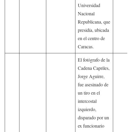
Universidad
Nacional
Republicana, que
presidía, ubicada
en el centro de
Caracas.
El fotógrafo de la
Cadena Capriles,
Jorge Aguirre,
fue asesinado de
un tiro en el
intercostal
izquierdo,
disparado por un
ex funcionario