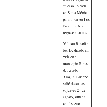
su casa ubicada
en Santa Mónica,
para trotar en Los
Próceres. No
regresó a su casa.
Yolman Briceño
fue localizado sin
vida en el
municipio Ribas
del estado
Aragua. Briceño
salió de su casa
el jueves 24 de
agosto, situada
en el sector