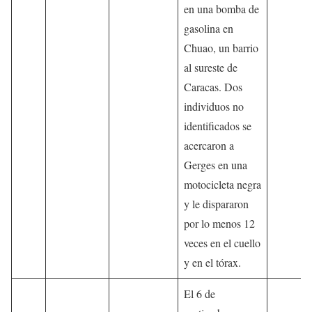
en una bomba de
gasolina en
Chuao, un barrio
al sureste de
Caracas. Dos
individuos no
identificados se
acercaron a
Gerges en una
motocicleta negra
y le dispararon
por lo menos 12
veces en el cuello
y en el tórax.
El 6 de