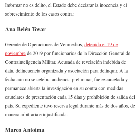
Informar no es delito, el Estado debe declarar la inocencia y el
sobreseimiento de los casos contra:
Ana Belén Tovar
Gerente de Operaciones de Venmedios,
detenida el 19 de
noviembre
de 2019 por funcionarios de la Dirección General de
Contrainteligencia Militar. Acusada de revelación indebida de
data, delincuencia organizada y asociación para delinquir. A la
fecha aún no se celebra audiencia preliminar, fue excarcelada y
permanece abierta la investigación en su contra con medidas
cautelares de presentación cada 15 días y prohibición de salida del
país. Su expediente tuvo reserva legal durante más de dos años, de
manera arbitraria e injustificada.
Marco Antoima