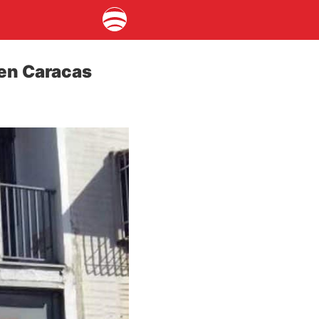
 en Caracas