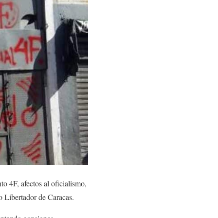
 4F, afectos al oficialismo,
o Libertador de Caracas.