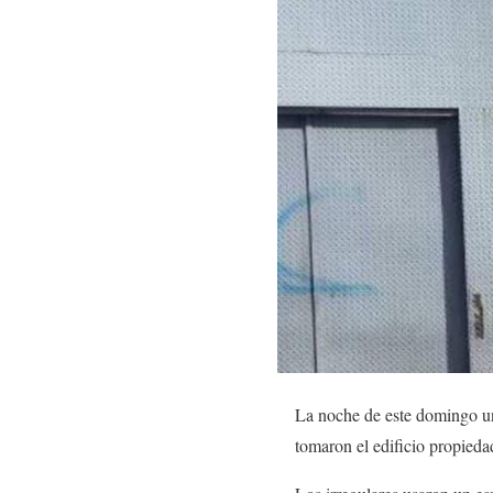
La noche de este domingo un
tomaron el edificio propied