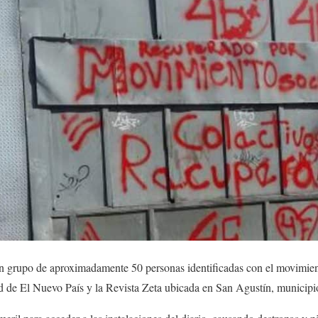
 grupo de aproximadamente 50 personas identificadas con el movimiento
ad de El Nuevo País y la Revista Zeta ubicada en San Agustín, municipi