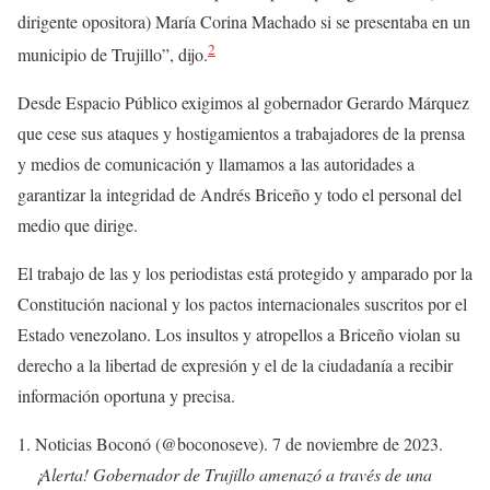
dirigente opositora) María Corina Machado si se presentaba en un
2
municipio de Trujillo”, dijo.
Desde Espacio Público exigimos al gobernador Gerardo Márquez
que cese sus ataques y hostigamientos a trabajadores de la prensa
y medios de comunicación y llamamos a las autoridades a
garantizar la integridad de Andrés Briceño y todo el personal del
medio que dirige.
El trabajo de las y los periodistas está protegido y amparado por la
Constitución nacional y los pactos internacionales suscritos por el
Estado venezolano. Los insultos y atropellos a Briceño violan su
derecho a la libertad de expresión y el de la ciudadanía a recibir
información oportuna y precisa.
Noticias Boconó (@boconoseve). 7 de noviembre de 2023.
¡Alerta! Gobernador de Trujillo amenazó a través de una