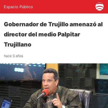
Espacio Público
Gobernador de Trujillo amenazó al
director del medio Palpitar
Trujillano
hace 3 años