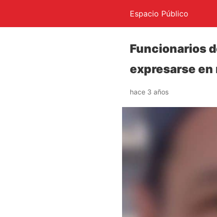
Espacio Público
Funcionarios d
expresarse en
hace 3 años