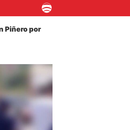
n Piñero por