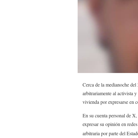
Cerca de la medianoche del 
arbitrariamente al activista
vivienda por expresarse en co
En su cuenta personal de X, e
expresar su opinión en redes 
arbitraria por parte del Estad