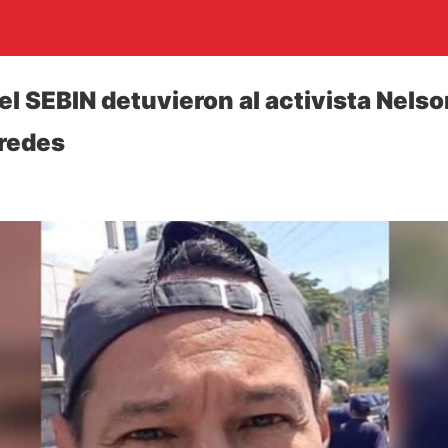
el SEBIN detuvieron al activista Nelso
 redes