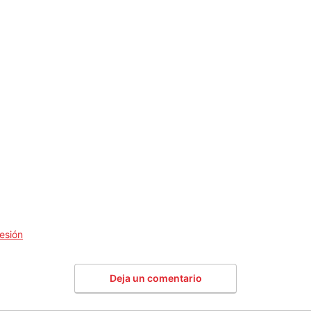
esión
Deja un comentario