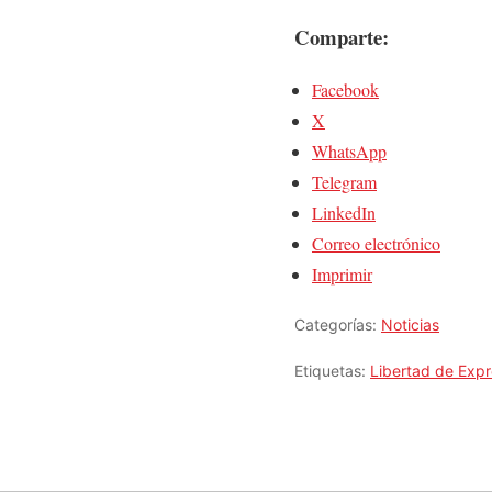
Comparte:
Facebook
X
WhatsApp
Telegram
LinkedIn
Correo electrónico
Imprimir
Categorías:
Noticias
Etiquetas:
Libertad de Expr