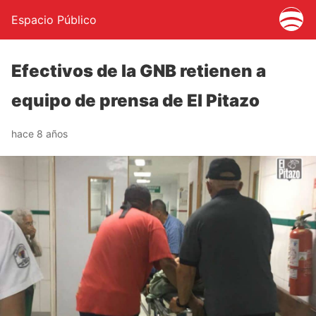
Espacio Público
Efectivos de la GNB retienen a
equipo de prensa de El Pitazo
hace 8 años