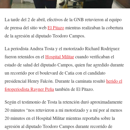
La tarde del 2 de abril, efectivos de la GNB retuvieron al equipo
de prensa del sitio web
El Pitazo
mientras realizaban la cobertura
de la agresión al diputado Teodoro Campos.
La periodista Andrea Tosta y el motorizado Richard Rodríguez
fueron retenidos en el
Hospital Militar
cuando verificaban el
estado de salud del diputado Campos, quien fue agredido durante
un recorrido por el boulevard de Catia con el candidato
presidencial Henry Falcón. Durante la caminata resultó
herido el
fotoperiodista Rayner Peña
también de El Pitazo.
Según el testimonio de Tosta la retención duró aproximadamente
20 minutos “nos retuvieron a mi motorizado y a mí por al menos
20 minutos en el Hospital Militar mientras reportaba sobre la
agresión al diputado Teodoro Campos durante recorrido de