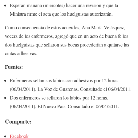
Esperan mañana (miércoles) hacer una revisión y que la
Ministra firme el acta que los huelguistas autorizarán.
Como consecuencia de estos acuerdos, Ana María Velásquez,
vocera de los enfermeros, agregó que en un acto de buena fe los
dos huelguistas que sellaron sus bocas procederían a quitarse las
cintas adhesivas.
Fuentes:
Enfermeros sellan sus labios con adhesivos por 12 horas.
(06/04/2011). La Voz de Guarenas. Consultado el 06/04/2011.
Dos enfermeros se sellaron los labios por 12 horas.
(06/04/2011). El Nuevo País. Consultado el 06/04/2011.
Comparte:
Facebook