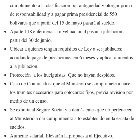
cumplimiento a la clasificación por antigüedad y otorgar prima
de responsabilidad y a pagar prima presidencial de 550
bolívares que a partir del 15 de mayo pasará al sueldo.
Aparte 118 enfermeras a nivel nacional pasan a jubilación a
partir del 30 de junio,
Ubicar a quienes tengan requisitos de Ley a ser jubilados;
acordando pago de prestaciones en 6 meses y aplicar aumentos
a la jubilación.
Protección a los huelguistas. Que no hayan despidos.
Caso de Contratados: que el Ministerio se compromete a hacer
los trámites necesarios para colocarlos fijos, previa revisión por
medio de un censo.
Se exhorta al Seguro Social y a demás entes que no pertenecen
al Ministerio a dar cumplimiento a lo establecido en la escala de
sueldos.
Aumento salarial. Elevarán la propuesta al Ejecutivo.