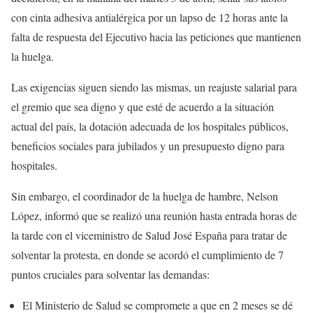
con cinta adhesiva antialérgica por un lapso de 12 horas ante la
falta de respuesta del Ejecutivo hacia las peticiones que mantienen
la huelga.
Las exigencias siguen siendo las mismas, un reajuste salarial para
el gremio que sea digno y que esté de acuerdo a la situación
actual del país, la dotación adecuada de los hospitales públicos,
beneficios sociales para jubilados y un presupuesto digno para
hospitales.
Sin embargo, el coordinador de la huelga de hambre, Nelson
López, informó que se realizó una reunión hasta entrada horas de
la tarde con el viceministro de Salud José España para tratar de
solventar la protesta, en donde se acordó el cumplimiento de 7
puntos cruciales para solventar las demandas:
El Ministerio de Salud se compromete a que en 2 meses se dé