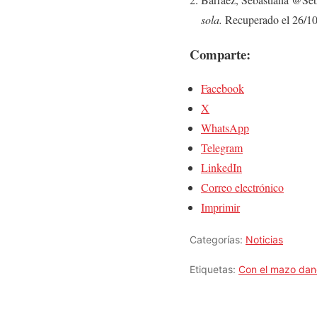
sola.
Recuperado el 26/1
Comparte:
Facebook
X
WhatsApp
Telegram
LinkedIn
Correo electrónico
Imprimir
Categorías:
Noticias
Etiquetas:
Con el mazo da