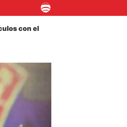
culos con el