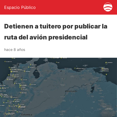
Espacio Público
Detienen a tuitero por publicar la
ruta del avión presidencial
hace 8 años