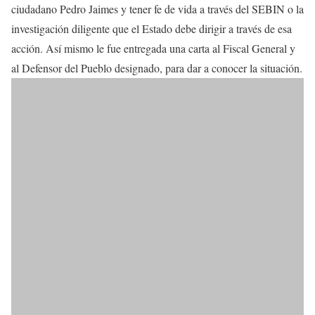
ciudadano Pedro Jaimes y tener fe de vida a través del SEBIN o la
investigación diligente que el Estado debe dirigir a través de esa
acción. Así mismo le fue entregada una carta al Fiscal General y
al Defensor del Pueblo designado, para dar a conocer la situación.