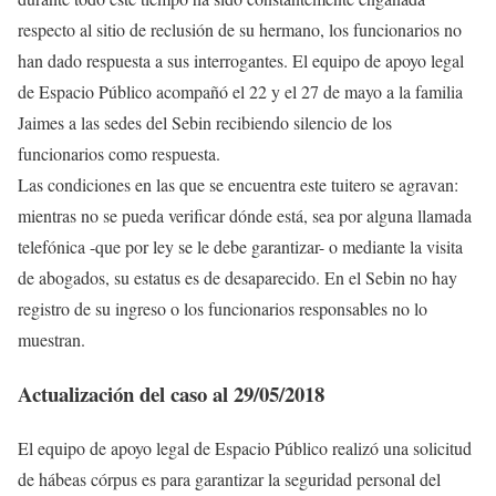
respecto al sitio de reclusión de su hermano, los funcionarios no
han dado respuesta a sus interrogantes. El equipo de apoyo legal
de Espacio Público acompañó el 22 y el 27 de mayo a la familia
Jaimes a las sedes del Sebin recibiendo silencio de los
funcionarios como respuesta.
Las condiciones en las que se encuentra este tuitero se agravan:
mientras no se pueda verificar dónde está, sea por alguna llamada
telefónica -que por ley se le debe garantizar- o mediante la visita
de abogados, su estatus es de desaparecido. En el Sebin no hay
registro de su ingreso o los funcionarios responsables no lo
muestran.
Actualización del caso al 29/05/2018
El equipo de apoyo legal de Espacio Público realizó una solicitud
de hábeas córpus es para garantizar la seguridad personal del