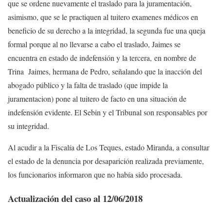
que se ordene nuevamente el traslado para la juramentación,
asimismo, que se le practiquen al tuitero examenes médicos en
beneficio de su derecho a la integridad, la segunda fue una queja
formal porque al no llevarse a cabo el traslado, Jaimes se
encuentra en estado de indefensión y la tercera, en nombre de
Trina Jaimes, hermana de Pedro, señalando que la inacción del
abogado público y la falta de traslado (que impide la
juramentacion) pone al tuitero de facto en una situación de
indefensión evidente. El Sebin y el Tribunal son responsables por
su integridad.
Al acudir a la Fiscalía de Los Teques, estado Miranda, a consultar
el estado de la denuncia por desaparición realizada previamente,
los funcionarios informaron que no había sido procesada.
Actualización del caso al 12/06/2018