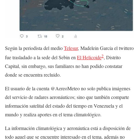
Según la periodista del medio
Telesur
, Madelein García el twittero
2
fue trasladado a la sede del Sebin en
El Helicoide
, Distrito
Capital, sin embargo, sus familiares no han podido constatar
donde se encuentra recluido.
El usuario de la cuenta @AereoMeteo no solo publica imágenes
del servicio de radares aeronáuticos; sino que también comparte
información satelital del estado del tiempo en Venezuela y el
mundo y realiza aportes en el tema climatológico.
La información climatológica y aeronáutica está a disposición de
todo aquel que se encuentre interesado en el tema, además no