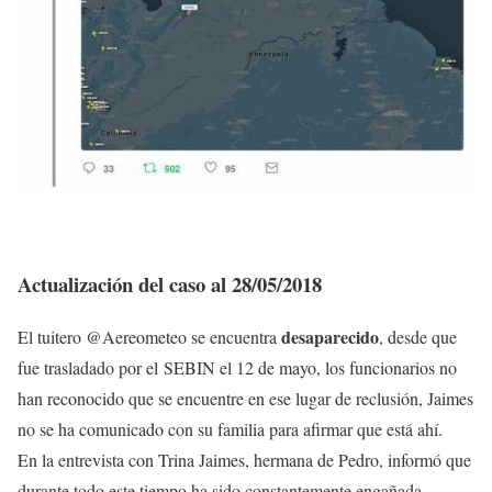
Actualización del caso al 28/05/2018
desaparecido
El tuitero @Aereometeo se encuentra
, desde que
fue trasladado por el SEBIN el 12 de mayo, los funcionarios no
han reconocido que se encuentre en ese lugar de reclusión, Jaimes
no se ha comunicado con su familia para afirmar que está ahí.
En la entrevista con Trina Jaimes, hermana de Pedro, informó que
durante todo este tiempo ha sido constantemente engañada