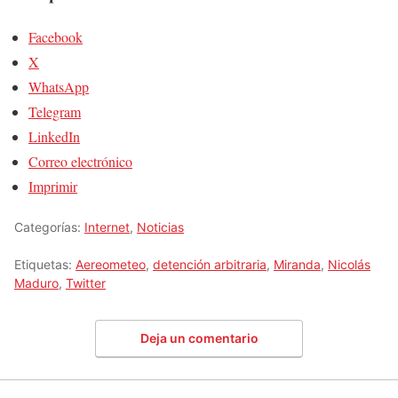
Facebook
X
WhatsApp
Telegram
LinkedIn
Correo electrónico
Imprimir
Categorías:
Internet
,
Noticias
Etiquetas:
Aereometeo
,
detención arbitraria
,
Miranda
,
Nicolás
Maduro
,
Twitter
Deja un comentario