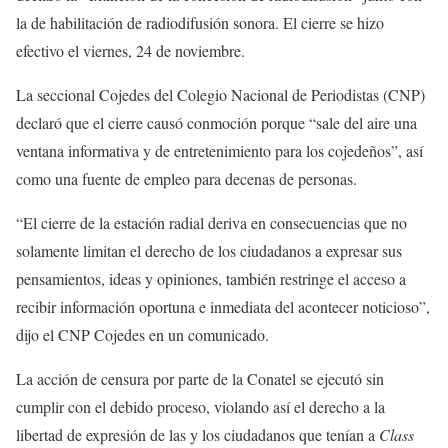
la de habilitación de radiodifusión sonora. El cierre se hizo
efectivo el viernes, 24 de noviembre.
La seccional Cojedes del Colegio Nacional de Periodistas (CNP)
declaró que el cierre causó conmoción porque “sale del aire una
ventana informativa y de entretenimiento para los cojedeños”, así
como una fuente de empleo para decenas de personas.
“El cierre de la estación radial deriva en consecuencias que no
solamente limitan el derecho de los ciudadanos a expresar sus
pensamientos, ideas y opiniones, también restringe el acceso a
recibir información oportuna e inmediata del acontecer noticioso”,
dijo el CNP Cojedes en un comunicado.
La acción de censura por parte de la Conatel se ejecutó sin
cumplir con el debido proceso, violando así el derecho a la
libertad de expresión de las y los ciudadanos que tenían a
Class