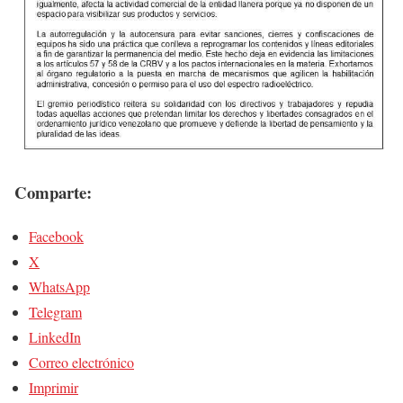
Comparte:
Facebook
X
WhatsApp
Telegram
LinkedIn
Correo electrónico
Imprimir