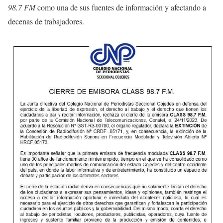
98.7 FM
como una de sus fuentes de información y afectando a
decenas de trabajadores.