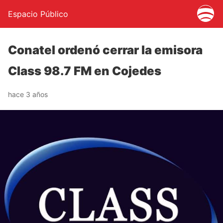
Espacio Público
Conatel ordenó cerrar la emisora
Class 98.7 FM en Cojedes
hace 3 años