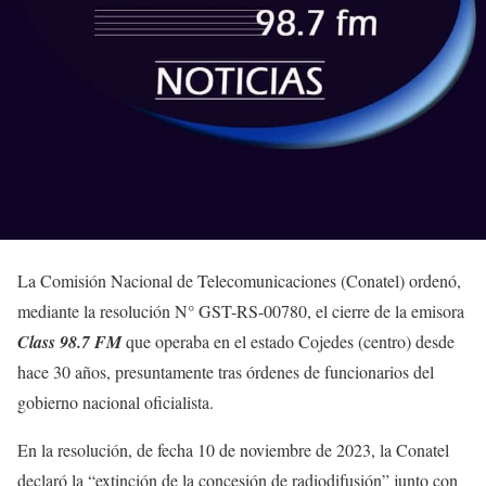
La Comisión Nacional de Telecomunicaciones (Conatel) ordenó,
mediante la resolución N° GST-RS-00780, el cierre de la emisora
Class 98.7 FM
que operaba en el estado Cojedes (centro) desde
hace 30 años, presuntamente tras órdenes de funcionarios del
gobierno nacional oficialista.
En la resolución, de fecha 10 de noviembre de 2023, la Conatel
declaró la “extinción de la concesión de radiodifusión” junto con