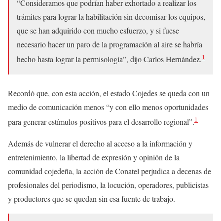
“Consideramos que podrían haber exhortado a realizar los
trámites para lograr la habilitación sin decomisar los equipos,
que se han adquirido con mucho esfuerzo, y si fuese
necesario hacer un paro de la programación al aire se habría
1
hecho hasta lograr la permisología”, dijo Carlos Hernández.
Recordó que, con esta acción, el estado Cojedes se queda con un
medio de comunicación menos “y con ello menos oportunidades
1
para generar estímulos positivos para el desarrollo regional”.
Además de vulnerar el derecho al acceso a la información y
entretenimiento, la libertad de expresión y opinión de la
comunidad cojedeña, la acción de Conatel perjudica a decenas de
profesionales del periodismo, la locución, operadores, publicistas
y productores que se quedan sin esa fuente de trabajo.