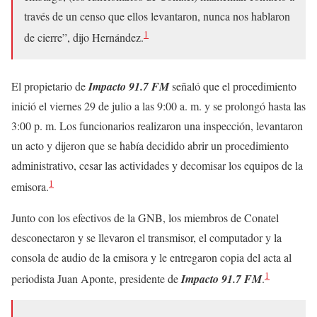
través de un censo que ellos levantaron, nunca nos hablaron
1
de cierre”, dijo Hernández.
El propietario de
Impacto 91.7 FM
señaló que el procedimiento
inició el viernes 29 de julio a las 9:00 a. m. y se prolongó hasta las
3:00 p. m. Los funcionarios realizaron una inspección, levantaron
un acto y dijeron que se había decidido abrir un procedimiento
administrativo, cesar las actividades y decomisar los equipos de la
1
emisora.
Junto con los efectivos de la GNB, los miembros de Conatel
desconectaron y se llevaron el transmisor, el computador y la
consola de audio de la emisora y le entregaron copia del acta al
1
periodista Juan Aponte, presidente de
Impacto 91.7 FM
.