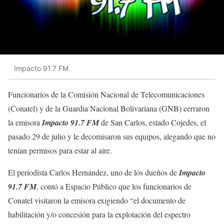
Impacto 91.7 FM
Funcionarios de la Comisión Nacional de Telecomunicaciones
(Conatel) y de la Guardia Nacional Bolivariana (GNB) cerraron
la emisora
Impacto 91.7 FM
de San Carlos, estado Cojedes, el
pasado 29 de julio y le decomisaron sus equipos, alegando que no
tenían permisos para estar al aire.
El periodista Carlos Hernández, uno de los dueños de
Impacto
91.7 FM
, contó a Espacio Público que los funcionarios de
Conatel visitaron la emisora exigiendo “el documento de
habilitación y/o concesión para la explotación del espectro