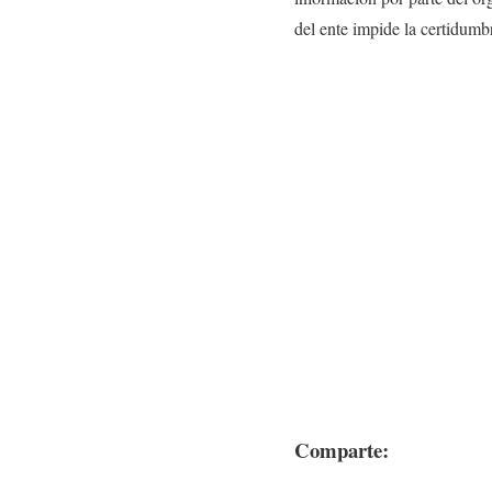
del ente impide la certidumb
Comparte: