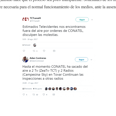
re necesaria para el normal funcionamiento de los medios, ante la ausenc