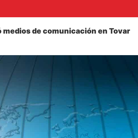
 medios de comunicación en Tovar