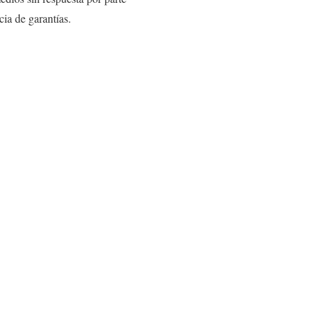
ia de garantías.