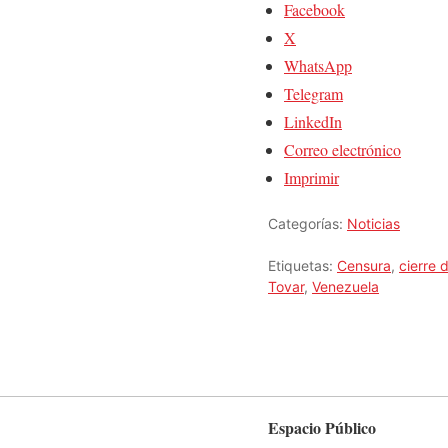
Facebook
X
WhatsApp
Telegram
LinkedIn
Correo electrónico
Imprimir
Categorías:
Noticias
Etiquetas:
Censura
,
cierre 
Tovar
,
Venezuela
Espacio Público