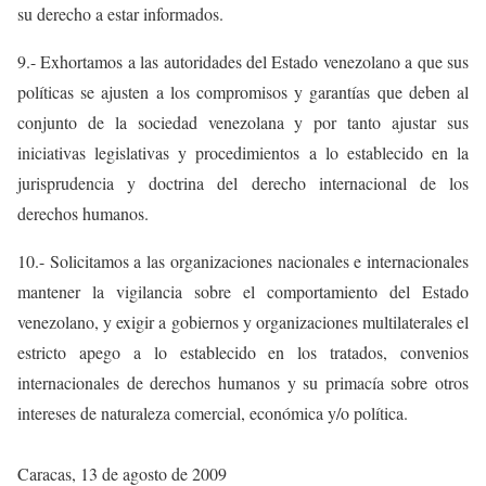
su derecho a estar informados.
9.- Exhortamos a las autoridades del Estado venezolano a que sus
políticas se ajusten a los compromisos y garantías que deben al
conjunto de la sociedad venezolana y por tanto ajustar sus
iniciativas legislativas y procedimientos a lo establecido en la
jurisprudencia y doctrina del derecho internacional de los
derechos humanos.
10.- Solicitamos a las organizaciones nacionales e internacionales
mantener la vigilancia sobre el comportamiento del Estado
venezolano, y exigir a gobiernos y organizaciones multilaterales el
estricto apego a lo establecido en los tratados, convenios
internacionales de derechos humanos y su primacía sobre otros
intereses de naturaleza comercial, económica y/o política.
Caracas, 13 de agosto de 2009