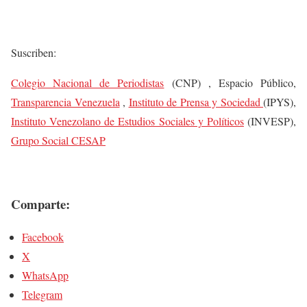
Suscriben:
Colegio Nacional de Periodistas
(CNP) , Espacio Público,
Transparencia Venezuela
,
Instituto de Prensa y Sociedad
(IPYS),
Instituto Venezolano de Estudios Sociales y Políticos
(INVESP),
Grupo Social CESAP
Comparte:
Facebook
X
WhatsApp
Telegram