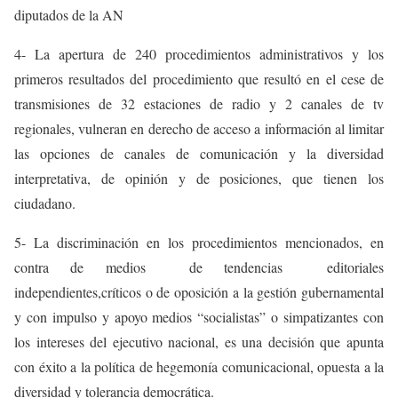
diputados de la AN
4- La apertura de 240 procedimientos administrativos y los
primeros resultados del procedimiento que resultó en el cese de
transmisiones de 32 estaciones de radio y 2 canales de tv
regionales, vulneran en derecho de acceso a información al limitar
las opciones de canales de comunicación y la diversidad
interpretativa, de opinión y de posiciones, que tienen los
ciudadano.
5- La discriminación en los procedimientos mencionados, en
contra de medios de tendencias editoriales
independientes,críticos o de oposición a la gestión gubernamental
y con impulso y apoyo medios “socialistas” o simpatizantes con
los intereses del ejecutivo nacional, es una decisión que apunta
con éxito a la política de hegemonía comunicacional, opuesta a la
diversidad y tolerancia democrática.