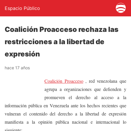
Espacio Público
Coalición Proacceso rechaza las
restricciones a la libertad de
expresión
hace 17 años
Coalición Proacceso
, red venezolana que
agrupa a organizaciones que defienden y
promueven el derecho al acceso a la
información pública en Venezuela ante los hechos recientes que
vulneran el contenido del derecho a la libertad de expresión
manifiesta a la opinión pública nacional e internacional lo
siguiente: