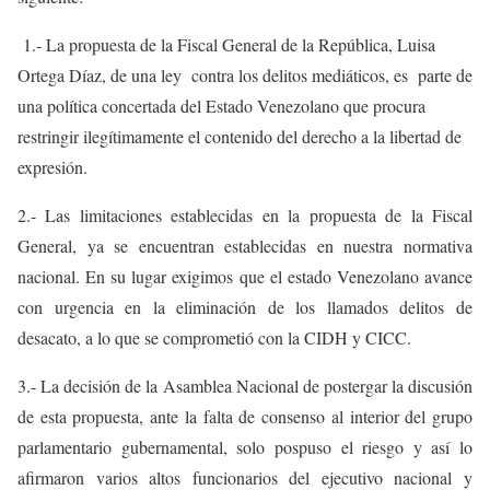
1.- La propuesta de la Fiscal General de la República, Luisa
Ortega Díaz, de una ley contra los delitos mediáticos, es parte de
una política concertada del Estado Venezolano que procura
restringir ilegítimamente el contenido del derecho a la libertad de
expresión.
2.- Las limitaciones establecidas en la propuesta de la Fiscal
General, ya se encuentran establecidas en nuestra normativa
nacional. En su lugar exigimos que el estado Venezolano avance
con urgencia en la eliminación de los llamados delitos de
desacato, a lo que se comprometió con la CIDH y CICC.
3.- La decisión de la Asamblea Nacional de postergar la discusión
de esta propuesta, ante la falta de consenso al interior del grupo
parlamentario gubernamental, solo pospuso el riesgo y así lo
afirmaron varios altos funcionarios del ejecutivo nacional y