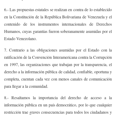
6.- Las propuestas estatales se realizan en contra de lo establecido
en la Constitución de la República Bolivariana de Venezuela y el
contenido de los instrumentos internacionales de Derechos
Humanos, cuyas garantías fueron soberanamente asumidas por el
Estado Venezolano.
7. Contrario a las obligaciones asumidas por el Estado con la
ratificación de la Convención Interamericana contra la Corrupción
en 1997, las organizaciones que trabajan por la transparencia, el
derecho a la información pública de calidad, confiable, oportuna y
completa, cuentan cada vez con menos canales de comunicación
para llegar a la comunidad.
8.- Resaltamos la importancia del derecho de acceso a la
información pública en un país democrático, por lo que cualquier
restricción trae graves consecuencias para todos los ciudadanos y