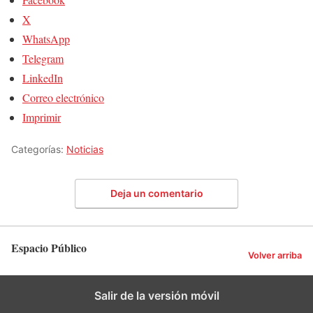
X
WhatsApp
Telegram
LinkedIn
Correo electrónico
Imprimir
Categorías:
Noticias
Deja un comentario
Espacio Público
Volver arriba
Salir de la versión móvil