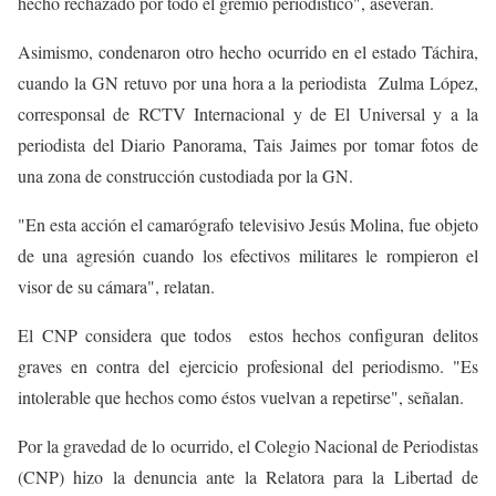
hecho rechazado por todo el gremio periodístico", aseveran.
Asimismo, condenaron otro hecho ocurrido en el estado Táchira,
cuando la GN retuvo por una hora a la periodista Zulma López,
corresponsal de RCTV Internacional y de El Universal y a la
periodista del Diario Panorama, Tais Jaimes por tomar fotos de
una zona de construcción custodiada por la GN.
"En esta acción el camarógrafo televisivo Jesús Molina, fue objeto
de una agresión cuando los efectivos militares le rompieron el
visor de su cámara", relatan.
El CNP considera que todos estos hechos configuran delitos
graves en contra del ejercicio profesional del periodismo. "Es
intolerable que hechos como éstos vuelvan a repetirse", señalan.
Por la gravedad de lo ocurrido, el Colegio Nacional de Periodistas
(CNP) hizo la denuncia ante la Relatora para la Libertad de