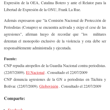
Expresión de la OEA, Catalina Botero y ante el Relator para la
Libertad de Expresión de la ONU, Frank La Rue.
Además expresaron que "la Comisión Nacional de Protección de
Periodistas (Conapro) se encuentra activada y exige el cese de las
agresiones", afirman luego de recordar que "los militares
detentan el monopolio exclusivo de la violencia y esta debe ser
responsablemente administrada y ejecutada.
Fuente:
CNP repudia atropellos de la Guardia Nacional contra periodistas.
(22/07/2009).
El Nacional
. Consultado el 22/07/2009
CNP denuncia agresiones de la GN a periodistas en Táchira y
Bolívar. (22/07/2009).
Globovisión
. Consultado el 22/07/2009
Comparte:
Facebook