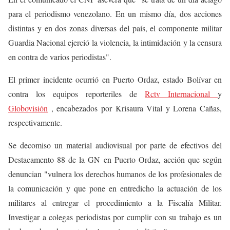
para el periodismo venezolano. En un mismo día, dos acciones
distintas y en dos zonas diversas del país, el componente militar
Guardia Nacional ejerció la violencia, la intimidación y la censura
en contra de varios periodistas".
El primer incidente ocurrió en Puerto Ordaz, estado Bolívar en
contra los equipos reporteriles de
Rctv Internacional
y
Globovisión
, encabezados por Krisaura Vital y Lorena Cañas,
respectivamente.
Se decomiso un material audiovisual por parte de efectivos del
Destacamento 88 de la GN en Puerto Ordaz, acción que según
denuncian "vulnera los derechos humanos de los profesionales de
la comunicación y que pone en entredicho la actuación de los
militares al entregar el procedimiento a la Fiscalía Militar.
Investigar a colegas periodistas por cumplir con su trabajo es un