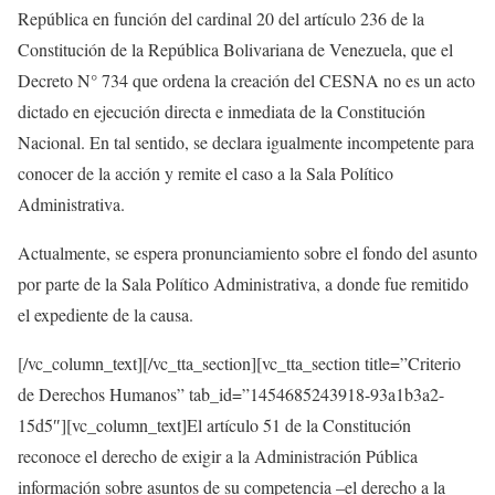
República en función del cardinal 20 del artículo 236 de la
Constitución de la República Bolivariana de Venezuela, que el
Decreto N° 734 que ordena la creación del CESNA no es un acto
dictado en ejecución directa e inmediata de la Constitución
Nacional. En tal sentido, se declara igualmente incompetente para
conocer de la acción y remite el caso a la Sala Político
Administrativa.
Actualmente, se espera pronunciamiento sobre el fondo del asunto
por parte de la Sala Político Administrativa, a donde fue remitido
el expediente de la causa.
[/vc_column_text][/vc_tta_section][vc_tta_section title=”Criterio
de Derechos Humanos” tab_id=”1454685243918-93a1b3a2-
15d5″][vc_column_text]El artículo 51 de la Constitución
reconoce el derecho de exigir a la Administración Pública
información sobre asuntos de su competencia –el derecho a la