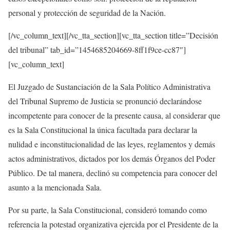
personal y protección de seguridad de la Nación.
[/vc_column_text][/vc_tta_section][vc_tta_section title=”Decisión
del tribunal” tab_id=”1454685204669-8ff1f9ce-cc87″]
[vc_column_text]
El Juzgado de Sustanciación de la Sala Político Administrativa
del Tribunal Supremo de Justicia se pronunció declarándose
incompetente para conocer de la presente causa, al considerar que
es la Sala Constitucional la única facultada para declarar la
nulidad e inconstitucionalidad de las leyes, reglamentos y demás
actos administrativos, dictados por los demás Órganos del Poder
Público. De tal manera, declinó su competencia para conocer del
asunto a la mencionada Sala.
Por su parte, la Sala Constitucional, consideró tomando como
referencia la potestad organizativa ejercida por el Presidente de la