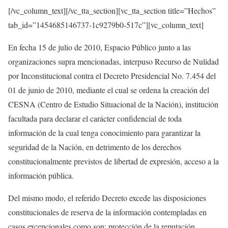
[/vc_column_text][/vc_tta_section][vc_tta_section title=”Hechos”
tab_id=”1454685146737-1c9279b0-517c”][vc_column_text]
En fecha 15 de julio de 2010, Espacio Público junto a las
organizaciones supra mencionadas, interpuso Recurso de Nulidad
por Inconstitucional contra el Decreto Presidencial No. 7.454 del
01 de junio de 2010, mediante el cual se ordena la creación del
CESNA (Centro de Estudio Situacional de la Nación), institución
facultada para declarar el carácter confidencial de toda
información de la cual tenga conocimiento para garantizar la
seguridad de la Nación, en detrimento de los derechos
constitucionalmente previstos de libertad de expresión, acceso a la
información pública.
Del mismo modo, el referido Decreto excede las disposiciones
constitucionales de reserva de la información contempladas en
casos excepcionales como son: protección de la reputación