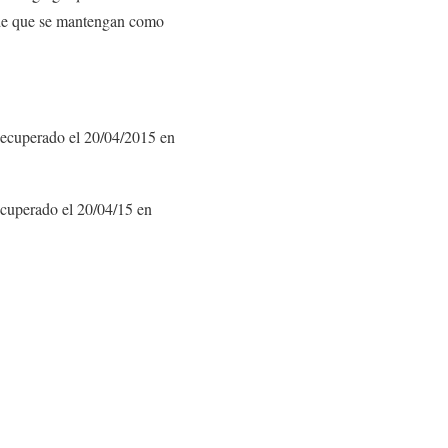
s de que se mantengan como
ecuperado el 20/04/2015 en
cuperado el 20/04/15 en