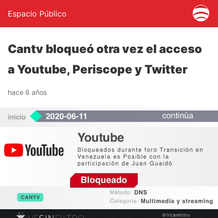
Espacio Público
Cantv bloqueó otra vez el acceso
a Youtube, Periscope y Twitter
hace 6 años