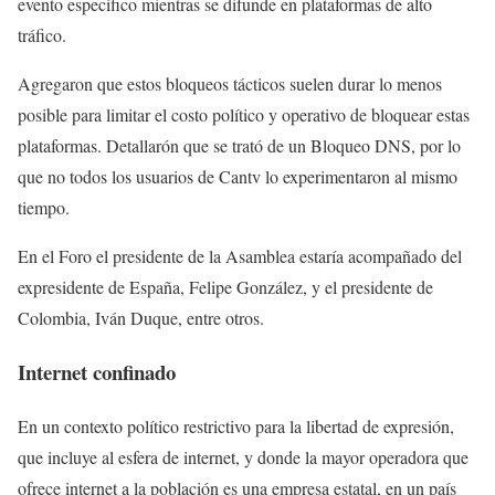
evento específico mientras se difunde en plataformas de alto
tráfico.
Agregaron que estos bloqueos tácticos suelen durar lo menos
posible para limitar el costo político y operativo de bloquear estas
plataformas. Detallarón que se trató de un Bloqueo DNS, por lo
que no todos los usuarios de Cantv lo experimentaron al mismo
tiempo.
En el Foro el presidente de la Asamblea estaría acompañado del
expresidente de España, Felipe González, y el presidente de
Colombia, Iván Duque, entre otros.
Internet confinado
En un contexto político restrictivo para la libertad de expresión,
que incluye al esfera de internet, y donde la mayor operadora que
ofrece internet a la población es una empresa estatal, en un país