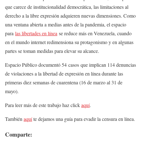
que carece de institucionalidad democrática, las limitaciones al
derecho a la libre expresión adquieren nuevas dimensiones. Como
una ventana abierta a medias antes de la pandemia, el espacio
para
las libertades en línea
se reduce más en Venezuela, cuando
en el mundo internet redimensiona su protagonismo y en algunas
partes se toman medidas para elevar su alcance.
Espacio Público documentó 54 casos que implican 114 denuncias
de violaciones a la libertad de expresión en línea durante las
primeras diez semanas de cuarentena (16 de marzo al 31 de
mayo).
Para leer más de este trabajo haz click
aquí
.
También
aquí
te dejamos una guía para evadir la censura en línea.
Comparte: