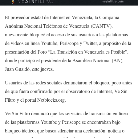
El proveedor estatal de Internet en Venezuela, la Compañía
Anónima Nacional Teléfonos de Venezuela (CANTV),
nuevamente bloqueó el acceso de sus usuarios a las plataformas
de videos en línea Youtube, Periscope y Twitter, a propósito de la
presentación del Foro “La Transición en Venezuela es Posible”,
donde participó el presidente de la Asamblea Nacional (AN),
Juan Guaidó, este jueves.
Usuarios de las redes sociales denunciaron el bloqueo, poco antes
de que fuera confirmado por el observatorio de Internet, Ve Sin
Filtro y el portal Netblocks.org.
Ve Sin Filtro denunció que los servicios de transmisión en línea
de las plataformas Youtube y Periscope se encontraban bajo
bloqueo táctico, que busca silenciar una declaración, noticia o