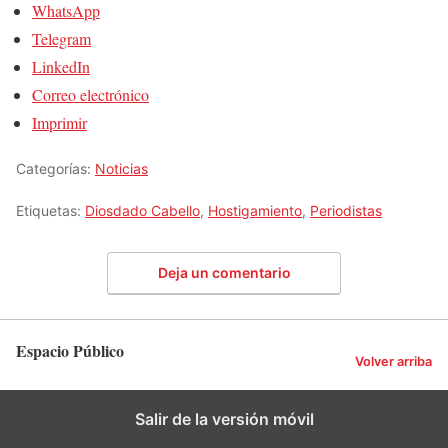
WhatsApp
Telegram
LinkedIn
Correo electrónico
Imprimir
Categorías:
Noticias
Etiquetas:
Diosdado Cabello
,
Hostigamiento
,
Periodistas
Deja un comentario
Espacio Público
Volver arriba
Salir de la versión móvil