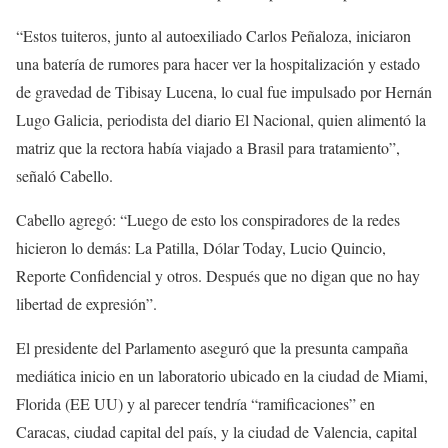
“Estos tuiteros, junto al autoexiliado Carlos Peñaloza, iniciaron
una batería de rumores para hacer ver la hospitalización y estado
de gravedad de Tibisay Lucena, lo cual fue impulsado por Hernán
Lugo Galicia, periodista del diario El Nacional, quien alimentó la
matriz que la rectora había viajado a Brasil para tratamiento”,
señaló Cabello.
Cabello agregó: “Luego de esto los conspiradores de la redes
hicieron lo demás: La Patilla, Dólar Today, Lucio Quincio,
Reporte Confidencial y otros. Después que no digan que no hay
libertad de expresión”.
El presidente del Parlamento aseguró que la presunta campaña
mediática inicio en un laboratorio ubicado en la ciudad de Miami,
Florida (EE UU) y al parecer tendría “ramificaciones” en
Caracas, ciudad capital del país, y la ciudad de Valencia, capital