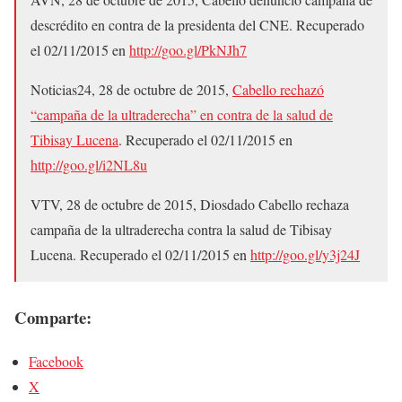
descrédito en contra de la presidenta del CNE. Recuperado
el 02/11/2015 en
http://goo.gl/PkNJh7
Noticias24, 28 de octubre de 2015,
Cabello rechazó
“campaña de la ultraderecha” en contra de la salud de
Tibisay Lucena
. Recuperado el 02/11/2015 en
http://goo.gl/i2NL8u
VTV, 28 de octubre de 2015, Diosdado Cabello rechaza
campaña de la ultraderecha contra la salud de Tibisay
Lucena. Recuperado el 02/11/2015 en
http://goo.gl/y3j24J
Comparte:
Facebook
X