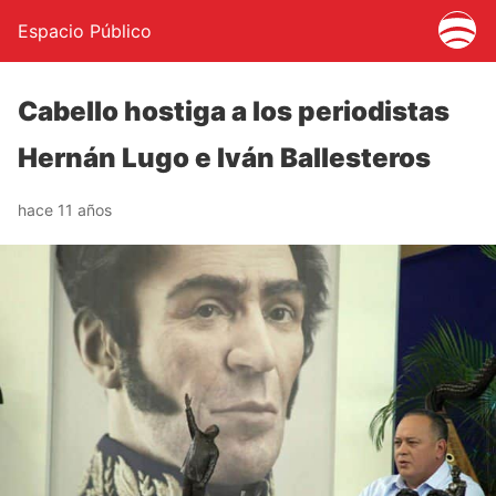
Espacio Público
Cabello hostiga a los periodistas
Hernán Lugo e Iván Ballesteros
hace 11 años