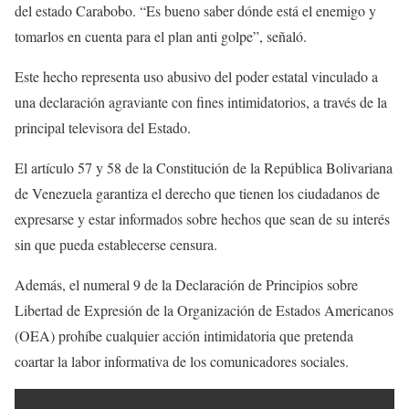
del estado Carabobo. “Es bueno saber dónde está el enemigo y
tomarlos en cuenta para el plan anti golpe”, señaló.
Este hecho representa uso abusivo del poder estatal vinculado a
una declaración agraviante con fines intimidatorios, a través de la
principal televisora del Estado.
El artículo 57 y 58 de la Constitución de la República Bolivariana
de Venezuela garantiza el derecho que tienen los ciudadanos de
expresarse y estar informados sobre hechos que sean de su interés
sin que pueda establecerse censura.
Además, el numeral 9 de la Declaración de Principios sobre
Libertad de Expresión de la Organización de Estados Americanos
(OEA) prohíbe cualquier acción intimidatoria que pretenda
coartar la labor informativa de los comunicadores sociales.