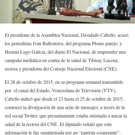
El presidente de la Asamblea Nacional, Diosdado Cabello, acusó
los periodistas Iván Ballesteros, del programa Plomo parejo; y
Hernán Lugo Galicia, del diario El Nacional, de emprender una
campaña mediática en contra de la salud de Tibisay Lucena,
rectora y presidenta del Consejo Nacional Electoral (CNE).
El 28 de octubre de 2015, en su programa semanal transmitido
por el canal del Estado, Venezolana de Televisión (VTV),
Cabello indicó que desde el 23 hasta el 25 de octubre de 2015,
comenzó la divulgación de una serie de mensajes, a través de la
red social Twitter, que presuntamente estaba orientada a atacar la
salud de la rectora del CNE. El diputado señaló que esta
información le fue suministrada por un “patriota cooperante”.