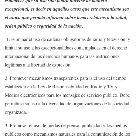
establecer que su uso sólo podrá hacerse de manera
excepcional, es decir en aquellos casos que este mecanismo sea
el único que permita informar sobre temas relativos a la salud,
orden público o seguridad de la nación.
1. Eliminar el uso de cadenas obligatorias de radio y televisión, y
limitar su uso a las excepcionalidaes contempladas en el derecho
internacional de los derechos humanos para las restricciones
legitimas a la libertad de expresión.
2. Promover mecanismos transparentes para la el uso del tiempo
establecido en la Ley de Responsabilidad en Radio y TV y
Medios electrócnicos para los mensajes de servicio público. Debe
permitirse su uso a la diversidad de organizaciones de la sociedad
organizada.
3. Promover el uso de ruedas de prensa, publicidad y los medios
públicos como mecanismos naturales para la comunicación de los