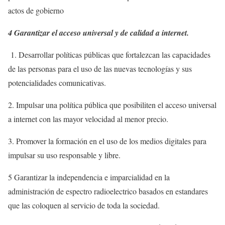
actos de gobierno
4 Garantizar el acceso universal y de calidad a internet.
1. Desarrollar políticas públicas que fortalezcan las capacidades
de las personas para el uso de las nuevas tecnologías y sus
potencialidades comunicativas.
2. Impulsar una política pública que posibiliten el acceso universal
a internet con las mayor velocidad al menor precio.
3. Promover la formación en el uso de los medios digitales para
impulsar su uso responsable y libre.
5 Garantizar la independencia e imparcialidad en la
administración de espectro radioelectrico basados en estandares
que las coloquen al servicio de toda la sociedad.