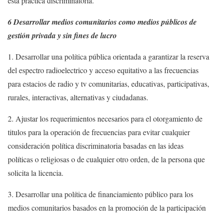
esta practica discriminatoria.
6 Desarrollar medios comunitarios como medios públicos de
gestión privada y sin fines de lucro
1. Desarrollar una política pública orientada a garantizar la reserva
del espectro radioelectrico y acceso equitativo a las frecuencias
para estacios de radio y tv comunitarias, educativas, participativas,
rurales, interactivas, alternativas y ciudadanas.
2. Ajustar los requerimientos necesarios para el otorgamiento de
titulos para la operación de frecuencias para evitar cualquier
consideración política discriminatoria basadas en las ideas
políticas o religiosas o de cualquier otro orden, de la persona que
solicita la licencia.
3. Desarrollar una política de financiamiento público para los
medios comunitarios basados en la promoción de la participación