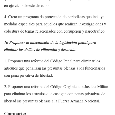
en ejercicio de este derecho;
4. Crear un programa de protección de periodistas que incluya
medidas especiales para aquellos que realizan investigaciones y
cobertura de temas relacionados con corrupción y narcotráfico.
10 Proponer la adecuación de la legislación penal para
eliminar los delitos de vilipendio y desacato.
1. Proponer una reforma del Código Penal para eliminar los
articulos que penalizan las presuntas ofensas a los funcionarios
con pena privativa de libertad;
2. Proponer una reforma del Código Orgánico de Justicia Militar
para eliminar los artículos que castigan con penas privativas de
libertad las presuntas ofensas a la Fuerza Armada Nacional.
Comparte: