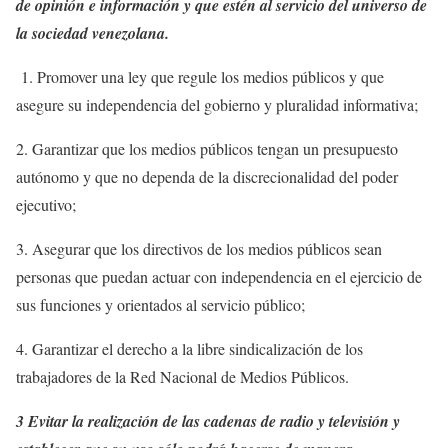
de opinión e información y que estén al servicio del universo de
la sociedad venezolana.
1. Promover una ley que regule los medios públicos y que
asegure su independencia del gobierno y pluralidad informativa;
2. Garantizar que los medios públicos tengan un presupuesto
autónomo y que no dependa de la discrecionalidad del poder
ejecutivo;
3. Asegurar que los directivos de los medios públicos sean
personas que puedan actuar con independencia en el ejercicio de
sus funciones y orientados al servicio público;
4. Garantizar el derecho a la libre sindicalización de los
trabajadores de la Red Nacional de Medios Públicos.
3 Evitar la realización de las cadenas de radio y televisión y