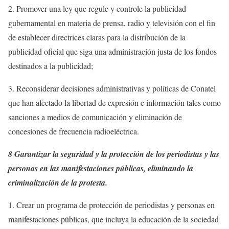
2. Promover una ley que regule y controle la publicidad
gubernamental en materia de prensa, radio y televisión con el fin
de establecer directrices claras para la distribución de la
publicidad oficial que siga una administración justa de los fondos
destinados a la publicidad;
3. Reconsiderar decisiones administrativas y políticas de Conatel
que han afectado la libertad de expresión e información tales como
sanciones a medios de comunicación y eliminación de
concesiones de frecuencia radioeléctrica.
8 Garantizar la seguridad y la protección de los periodistas y las
personas en las manifestaciones públicas, eliminando la
criminalización de la protesta.
1. Crear un programa de protección de periodistas y personas en
manifestaciones públicas, que incluya la educación de la sociedad