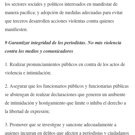
los sectores sociales y políticos interesados en manifestar de
manera pacífica; y adopción de medidas adecuadas para evitar
que terceros desarrollen acciones violentas contra quienes
manifiesten.
9 Garantizar integridad de los periodistas. No más violencia
contra los medios y comunicadores
1. Realizar pronunciamientos públicos en contra de los actos de
violencia e intimidación;
2. Asegurar que los funcionarios públicos y funcionarias públicas
se abstengan de realizar declaraciones que generen un ambiente
de intimidación y hostigamiento que limite o inhiba el derecho a
la libertad de expresión;
3. Promover que se investigue y sancione adecuadamente a
quienes incurran en delitos que afecten a periodistas y ciudadanos