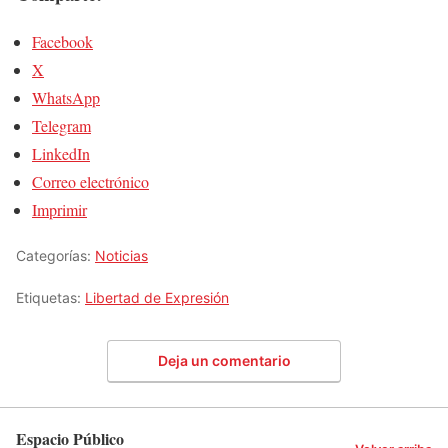
Facebook
X
WhatsApp
Telegram
LinkedIn
Correo electrónico
Imprimir
Categorías:
Noticias
Etiquetas:
Libertad de Expresión
Deja un comentario
Espacio Público