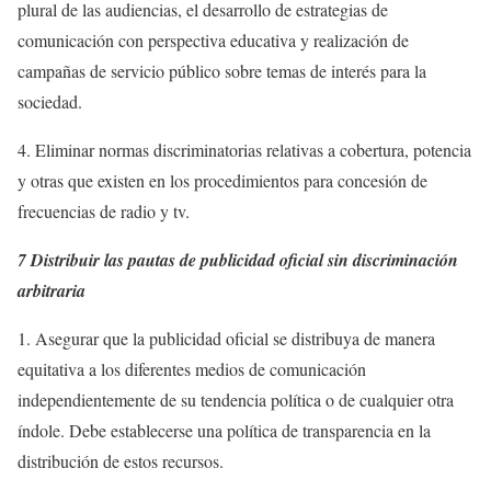
plural de las audiencias, el desarrollo de estrategias de
comunicación con perspectiva educativa y realización de
campañas de servicio público sobre temas de interés para la
sociedad.
4. Eliminar normas discriminatorias relativas a cobertura, potencia
y otras que existen en los procedimientos para concesión de
frecuencias de radio y tv.
7 Distribuir las pautas de publicidad oficial sin discriminación
arbitraria
1. Asegurar que la publicidad oficial se distribuya de manera
equitativa a los diferentes medios de comunicación
independientemente de su tendencia política o de cualquier otra
índole. Debe establecerse una política de transparencia en la
distribución de estos recursos.