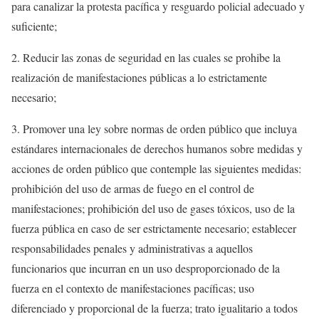
para canalizar la protesta pacífica y resguardo policial adecuado y
suficiente;
2. Reducir las zonas de seguridad en las cuales se prohibe la
realización de manifestaciones públicas a lo estrictamente
necesario;
3. Promover una ley sobre normas de orden público que incluya
estándares internacionales de derechos humanos sobre medidas y
acciones de orden público que contemple las siguientes medidas:
prohibición del uso de armas de fuego en el control de
manifestaciones; prohibición del uso de gases tóxicos, uso de la
fuerza pública en caso de ser estrictamente necesario; establecer
responsabilidades penales y administrativas a aquellos
funcionarios que incurran en un uso desproporcionado de la
fuerza en el contexto de manifestaciones pacíficas; uso
diferenciado y proporcional de la fuerza; trato igualitario a todos