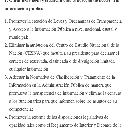
1. Garantizar legal y efectivamente el derecho de acceso a la
información pública
Promover la creación de Leyes y Ordenanzas de Transparencia
y Acceso a la Información Pública a nivel nacional, estatal y
municipal;
Eliminar la atribución del Centro de Estudio Situacional de la
Nación (CESNA) que faculta a su presidente para declarar el
carácter de reservada, clasificada o de divulgación limitada
cualquier información;
Adecuar la Normativa de Clasificación y Tratamiento de la
Información en la Administración Pública de manera que
promueva la transparencia de información y elimine la censura
a los funcionarios para que informen sobre los asuntos de su
competencia;
Promover la reforma de las disposiciones legislativas de
opacidad tales como el Reglamento de Interior y Debates de la