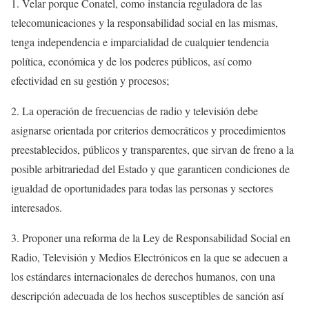
1. Velar porque Conatel, como instancia reguladora de las
telecomunicaciones y la responsabilidad social en las mismas,
tenga independencia e imparcialidad de cualquier tendencia
política, económica y de los poderes públicos, así como
efectividad en su gestión y procesos;
2. La operación de frecuencias de radio y televisión debe
asignarse orientada por criterios democráticos y procedimientos
preestablecidos, públicos y transparentes, que sirvan de freno a la
posible arbitrariedad del Estado y que garanticen condiciones de
igualdad de oportunidades para todas las personas y sectores
interesados.
3. Proponer una reforma de la Ley de Responsabilidad Social en
Radio, Televisión y Medios Electrónicos en la que se adecuen a
los estándares internacionales de derechos humanos, con una
descripción adecuada de los hechos susceptibles de sanción así