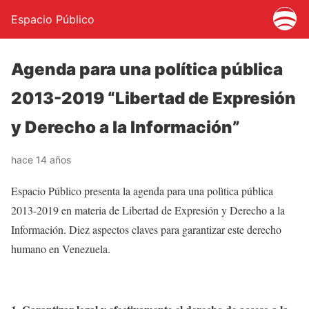
Espacio Público
Agenda para una política pública
2013-2019 “Libertad de Expresión
y Derecho a la Información”
hace 14 años
Espacio Público presenta la agenda para una polìtica pública
2013-2019 en materia de Libertad de Expresión y Derecho a la
Información. Diez aspectos claves para garantizar este derecho
humano en Venezuela.