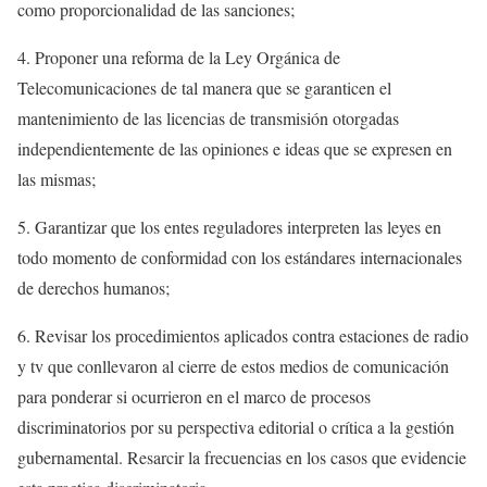
como proporcionalidad de las sanciones;
4. Proponer una reforma de la Ley Orgánica de
Telecomunicaciones de tal manera que se garanticen el
mantenimiento de las licencias de transmisión otorgadas
independientemente de las opiniones e ideas que se expresen en
las mismas;
5. Garantizar que los entes reguladores interpreten las leyes en
todo momento de conformidad con los estándares internacionales
de derechos humanos;
6. Revisar los procedimientos aplicados contra estaciones de radio
y tv que conllevaron al cierre de estos medios de comunicación
para ponderar si ocurrieron en el marco de procesos
discriminatorios por su perspectiva editorial o crítica a la gestión
gubernamental. Resarcir la frecuencias en los casos que evidencie