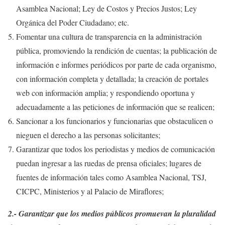
Asamblea Nacional; Ley de Costos y Precios Justos; Ley
Orgánica del Poder Ciudadano; etc.
Fomentar una cultura de transparencia en la administración
pública, promoviendo la rendición de cuentas; la publicación de
información e informes periódicos por parte de cada organismo,
con información completa y detallada; la creación de portales
web con información amplia; y respondiendo oportuna y
adecuadamente a las peticiones de información que se realicen;
Sancionar a los funcionarios y funcionarias que obstaculicen o
nieguen el derecho a las personas solicitantes;
Garantizar que todos los periodistas y medios de comunicación
puedan ingresar a las ruedas de prensa oficiales; lugares de
fuentes de información tales como Asamblea Nacional, TSJ,
CICPC, Ministerios y al Palacio de Miraflores;
2.- Garantizar que los medios públicos promuevan la pluralidad