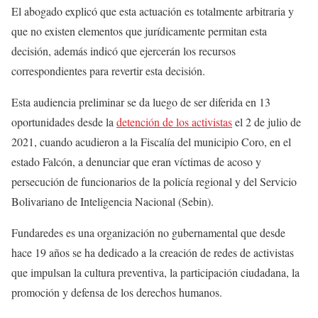
El abogado explicó que esta actuación es totalmente arbitraria y
que no existen elementos que jurídicamente permitan esta
decisión, además indicó que ejercerán los recursos
correspondientes para revertir esta decisión.
Esta audiencia preliminar se da luego de ser diferida en 13
oportunidades desde la
detención de los activistas
el 2 de julio de
2021, cuando acudieron a la Fiscalía del municipio Coro, en el
estado Falcón, a denunciar que eran víctimas de acoso y
persecución de funcionarios de la policía regional y del Servicio
Bolivariano de Inteligencia Nacional (Sebin).
Fundaredes es una organización no gubernamental que desde
hace 19 años se ha dedicado a la creación de redes de activistas
que impulsan la cultura preventiva, la participación ciudadana, la
promoción y defensa de los derechos humanos.