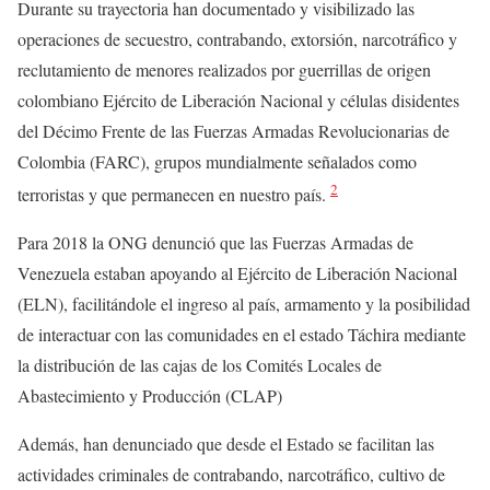
Durante su trayectoria han documentado y visibilizado las
operaciones de secuestro, contrabando, extorsión, narcotráfico y
reclutamiento de menores realizados por guerrillas de origen
colombiano Ejército de Liberación Nacional y células disidentes
del Décimo Frente de las Fuerzas Armadas Revolucionarias de
Colombia (FARC), grupos mundialmente señalados como
2
terroristas y que permanecen en nuestro país.
Para 2018 la ONG denunció que las Fuerzas Armadas de
Venezuela estaban apoyando al Ejército de Liberación Nacional
(ELN), facilitándole el ingreso al país, armamento y la posibilidad
de interactuar con las comunidades en el estado Táchira mediante
la distribución de las cajas de los Comités Locales de
Abastecimiento y Producción (CLAP)
Además, han denunciado que desde el Estado se facilitan las
actividades criminales de contrabando, narcotráfico, cultivo de