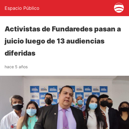
Espacio Público
Activistas de Fundaredes pasan a
juicio luego de 13 audiencias
diferidas
hace 5 años