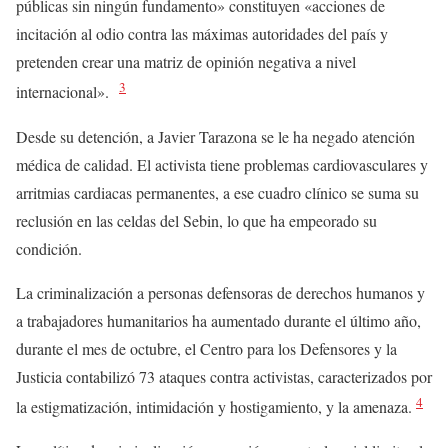
públicas sin ningún fundamento» constituyen «acciones de
incitación al odio contra las máximas autoridades del país y
pretenden crear una matriz de opinión negativa a nivel
3
internacional».
Desde su detención, a Javier Tarazona se le ha negado atención
médica de calidad. El activista tiene problemas cardiovasculares y
arritmias cardiacas permanentes, a ese cuadro clínico se suma su
reclusión en las celdas del Sebin, lo que ha empeorado su
condición.
La criminalización a personas defensoras de derechos humanos y
a trabajadores humanitarios ha aumentado durante el último año,
durante el mes de octubre, el Centro para los Defensores y la
Justicia contabilizó 73 ataques contra activistas, caracterizados por
4
la estigmatización, intimidación y hostigamiento, y la amenaza.