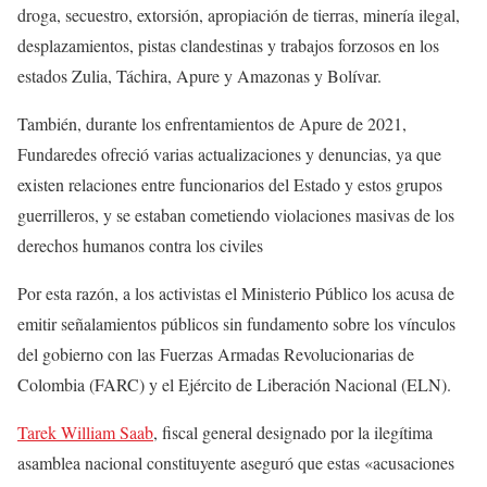
droga, secuestro, extorsión, apropiación de tierras, minería ilegal,
desplazamientos, pistas clandestinas y trabajos forzosos en los
estados Zulia, Táchira, Apure y Amazonas y Bolívar.
También, durante los enfrentamientos de Apure de 2021,
Fundaredes ofreció varias actualizaciones y denuncias, ya que
existen relaciones entre funcionarios del Estado y estos grupos
guerrilleros, y se estaban cometiendo violaciones masivas de los
derechos humanos contra los civiles
Por esta razón, a los activistas el Ministerio Público los acusa de
emitir señalamientos públicos sin fundamento sobre los vínculos
del gobierno con las Fuerzas Armadas Revolucionarias de
Colombia (FARC) y el Ejército de Liberación Nacional (ELN).
Tarek William Saab
, fiscal general designado por la ilegítima
asamblea nacional constituyente aseguró que estas «acusaciones