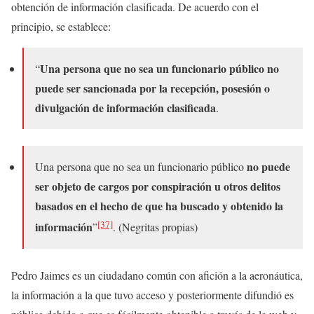
obtención de información clasificada. De acuerdo con el
principio, se establece:
Una persona que no sea un funcionario público no
“
puede ser sancionada por la recepción, posesión o
divulgación de información clasificada
.
no puede
Una persona que no sea un funcionario público
ser objeto de cargos por conspiración u otros delitos
basados en el hecho de que ha buscado y obtenido la
[37]
información
”
. (Negritas propias)
Pedro Jaimes es un ciudadano común con afición a la aeronáutica,
la información a la que tuvo acceso y posteriormente difundió es