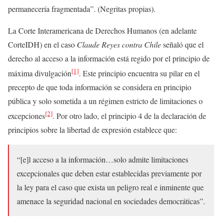
permanecería fragmentada”. (Negritas propias).
La Corte Interamericana de Derechos Humanos (en adelante
CorteIDH) en el caso
Claude Reyes contra Chile
señaló que el
derecho al acceso a la información está regido por el principio de
[1]
máxima divulgación
. Este principio encuentra su pilar en el
precepto de que toda información se considera en principio
pública y solo sometida a un régimen estricto de limitaciones o
[2]
excepciones
. Por otro lado, el principio 4 de la declaración de
principios sobre la libertad de expresión establece que:
“[e]l acceso a la información…solo admite limitaciones
excepcionales que deben estar establecidas previamente por
la ley para el caso que exista un peligro real e inminente que
amenace la seguridad nacional en sociedades democráticas”.