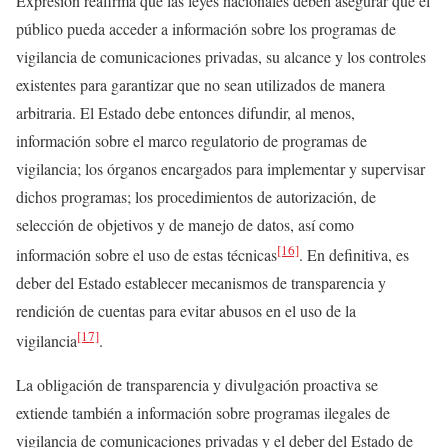
Expresión reafirma que las leyes nacionales deben asegurar que el
público pueda acceder a información sobre los programas de
vigilancia de comunicaciones privadas, su alcance y los controles
existentes para garantizar que no sean utilizados de manera
arbitraria. El Estado debe entonces difundir, al menos,
información sobre el marco regulatorio de programas de
vigilancia; los órganos encargados para implementar y supervisar
dichos programas; los procedimientos de autorización, de
selección de objetivos y de manejo de datos, así como
[16]
información sobre el uso de estas técnicas
. En definitiva, es
deber del Estado establecer mecanismos de transparencia y
rendición de cuentas para evitar abusos en el uso de la
[17]
vigilancia
.
La obligación de transparencia y divulgación proactiva se
extiende también a información sobre programas ilegales de
vigilancia de comunicaciones privadas y el deber del Estado de