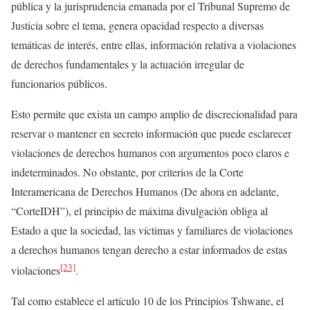
pública y la jurisprudencia emanada por el Tribunal Supremo de
Justicia sobre el tema, genera opacidad respecto a diversas
temáticas de interés, entre ellas, información relativa a violaciones
de derechos fundamentales y la actuación irregular de
funcionarios públicos.
Esto permite que exista un campo amplio de discrecionalidad para
reservar o mantener en secreto información que puede esclarecer
violaciones de derechos humanos con argumentos poco claros e
indeterminados. No obstante, por criterios de la Corte
Interamericana de Derechos Humanos (De ahora en adelante,
“CorteIDH”), el principio de máxima divulgación obliga al
Estado a que la sociedad, las víctimas y familiares de violaciones
a derechos humanos tengan derecho a estar informados de estas
[23]
violaciones
.
Tal como establece el artículo 10 de los Principios Tshwane, el