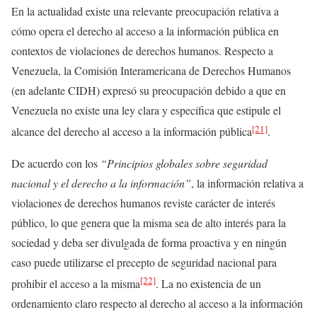
En la actualidad existe una relevante preocupación relativa a
cómo opera el derecho al acceso a la información pública en
contextos de violaciones de derechos humanos. Respecto a
Venezuela, la Comisión Interamericana de Derechos Humanos
(en adelante CIDH) expresó su preocupación debido a que en
Venezuela no existe una ley clara y específica que estipule el
[21]
alcance del derecho al acceso a la información pública
.
De acuerdo con los
“Principios globales sobre seguridad
nacional y el derecho a la información”
, la información relativa a
violaciones de derechos humanos reviste carácter de interés
público, lo que genera que la misma sea de alto interés para la
sociedad y deba ser divulgada de forma proactiva y en ningún
caso puede utilizarse el precepto de seguridad nacional para
[22]
prohibir el acceso a la misma
. La no existencia de un
ordenamiento claro respecto al derecho al acceso a la información