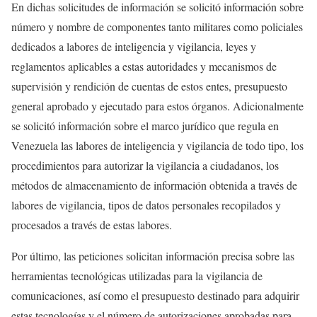
En dichas solicitudes de información se solicitó información sobre
número y nombre de componentes tanto militares como policiales
dedicados a labores de inteligencia y vigilancia, leyes y
reglamentos aplicables a estas autoridades y mecanismos de
supervisión y rendición de cuentas de estos entes, presupuesto
general aprobado y ejecutado para estos órganos. Adicionalmente
se solicitó información sobre el marco jurídico que regula en
Venezuela las labores de inteligencia y vigilancia de todo tipo, los
procedimientos para autorizar la vigilancia a ciudadanos, los
métodos de almacenamiento de información obtenida a través de
labores de vigilancia, tipos de datos personales recopilados y
procesados a través de estas labores.
Por último, las peticiones solicitan información precisa sobre las
herramientas tecnológicas utilizadas para la vigilancia de
comunicaciones, así como el presupuesto destinado para adquirir
estas tecnologías y el número de autorizaciones aprobadas para