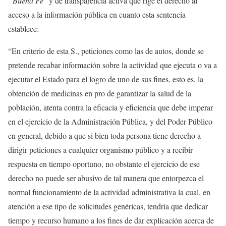
“Buena Fe
” y de transparencia activa que rige el derecho al
acceso a la información pública en cuanto esta sentencia
establece:
“En criterio de esta S., peticiones como las de autos, donde se
pretende recabar información sobre la actividad que ejecuta o va a
ejecutar el Estado para el logro de uno de sus fines, esto es, la
obtención de medicinas en pro de garantizar la salud de la
población, atenta contra la eficacia y eficiencia que debe imperar
en el ejercicio de la Administración Pública, y del Poder Público
en general, debido a que si bien toda persona tiene derecho a
dirigir peticiones a cualquier organismo público y a recibir
respuesta en tiempo oportuno, no obstante el ejercicio de ese
derecho no puede ser abusivo de tal manera que entorpezca el
normal funcionamiento de la actividad administrativa la cual, en
atención a ese tipo de solicitudes genéricas, tendría que dedicar
tiempo y recurso humano a los fines de dar explicación acerca de