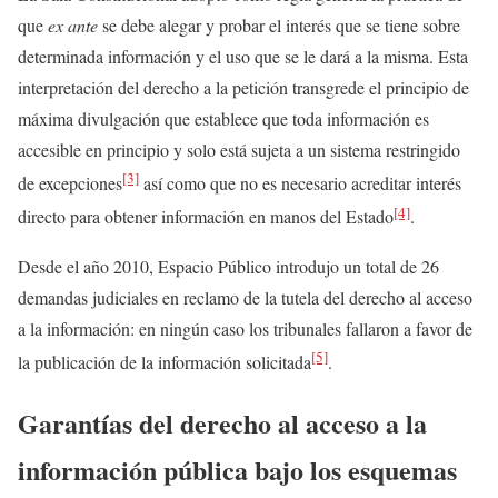
que
ex ante
se debe alegar y probar el interés que se tiene sobre
determinada información y el uso que se le dará a la misma. Esta
interpretación del derecho a la petición transgrede el principio de
máxima divulgación que establece que toda información es
accesible en principio y solo está sujeta a un sistema restringido
[3]
de excepciones
así como que no es necesario acreditar interés
[4]
directo para obtener información en manos del Estado
.
Desde el año 2010, Espacio Público introdujo un total de 26
demandas judiciales en reclamo de la tutela del derecho al acceso
a la información: en ningún caso los tribunales fallaron a favor de
[5]
la publicación de la información solicitada
.
Garantías del derecho al acceso a la
información pública bajo los esquemas