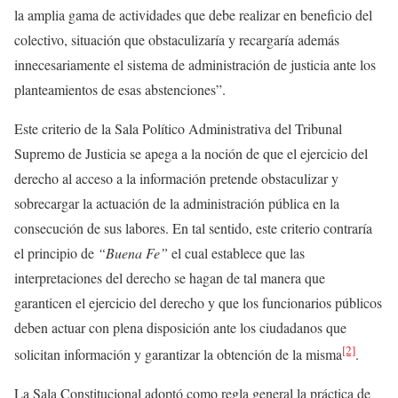
la amplia gama de actividades que debe realizar en beneficio del
colectivo, situación que obstaculizaría y recargaría además
innecesariamente el sistema de administración de justicia ante los
planteamientos de esas abstenciones”.
Este criterio de la Sala Político Administrativa del Tribunal
Supremo de Justicia se apega a la noción de que el ejercicio del
derecho al acceso a la información pretende obstaculizar y
sobrecargar la actuación de la administración pública en la
consecución de sus labores. En tal sentido, este criterio contraría
el principio de
“Buena Fe”
el cual establece que las
interpretaciones del derecho se hagan de tal manera que
garanticen el ejercicio del derecho y que los funcionarios públicos
deben actuar con plena disposición ante los ciudadanos que
[2]
solicitan información y garantizar la obtención de la misma
.
La Sala Constitucional adoptó como regla general la práctica de