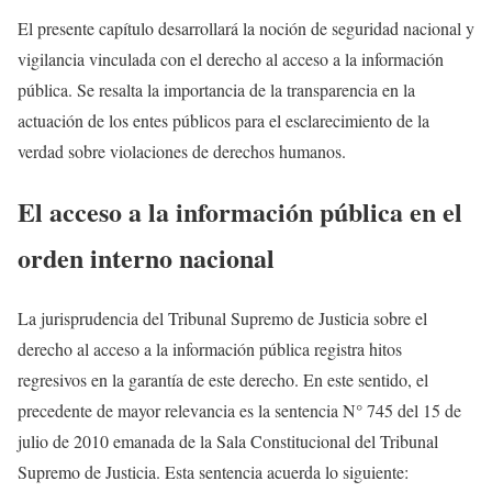
El presente capítulo desarrollará la noción de seguridad nacional y
vigilancia vinculada con el derecho al acceso a la información
pública. Se resalta la importancia de la transparencia en la
actuación de los entes públicos para el esclarecimiento de la
verdad sobre violaciones de derechos humanos.
El acceso a la información pública en el
orden interno nacional
La jurisprudencia del Tribunal Supremo de Justicia sobre el
derecho al acceso a la información pública registra hitos
regresivos en la garantía de este derecho. En este sentido, el
precedente de mayor relevancia es la sentencia N° 745 del 15 de
julio de 2010 emanada de la Sala Constitucional del Tribunal
Supremo de Justicia. Esta sentencia acuerda lo siguiente: