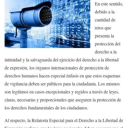
En este sentido,
debido a la
cantidad de
retos que
presenta la
protección del
derecho a la
intimidad y la salvaguarda del ejercicio del derecho a la libertad
de expresión, los órganos internacionales de protección de
derechos humanos hacen especial énfasis en que estos esquemas
de vigilancia deben ser públicos para la ciudadanía. Los mismos
son legítimos en casos excepcionales y regidos a través de leyes,
claras, necesarias y proporcionales que aseguren la protección de
los derechos fundamentales de los ciudadanos.
Al respecto, la Relatoría Especial para el Derecho a la Libertad de