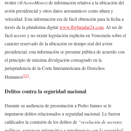
twitter (
@AereoMeteo
) de información relativa a la ubicación del
avión presidencial y otros datos aeronáuticos como altura y
velocidad. Esta información era de fácil obtención para la fecha a
través de la plataforma digital
www.flightradar24.com
. Al ser de
fácil acceso y no existir legislación explícita en Venezuela sobre el
carácter reservado de la ubicación en tiempo real del avión
presidencial, esta información se presume pública de acuerdo con
el principio de máxima divulgación consagrado en la
jurisprudencia de la Corte Interamericana de Derechos
[32]
Humanos
.
Delitos contra la seguridad nacional
Durante su audiencia de presentación a Pedro Jaimes se le
imputaron delitos relacionados a seguridad nacional. Le fueron
calificados la comisión de los delitos de
“revelación de secretos
políticos, espionaje informático e interferencia con la seguridad