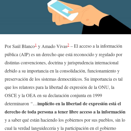
1
2
Por Saúl Blanco
y Amado Vivas
–
El acceso a la información
pública (AIP) es un derecho que está reconocido y regulado por
distintas convenciones, doctrina y jurisprudencia internacional
debido a su importancia en la consolidación, funcionamiento y
preservación de los sistemas democráticos. Su importancia es tal
que los relatores para la libertad de expresión de la ONU, la
OSCE y la OEA en su declaración conjunta en 1999
implícito en la libertad de expresión está el
determinaron
“
…
derecho de toda persona a tener libre acceso a la información
y a saber qué están haciendo los gobiernos por sus pueblos, sin lo
cual la verdad languidecería y la participación en el gobierno