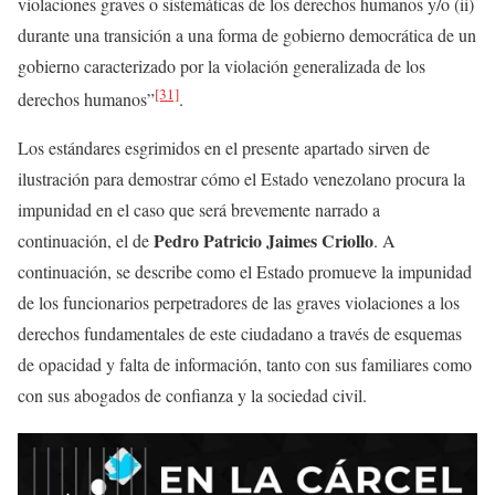
violaciones graves o sistemáticas de los derechos humanos y/o (ii)
durante una transición a una forma de gobierno democrática de un
gobierno caracterizado por la violación generalizada de los
[31]
derechos humanos”
.
Los estándares esgrimidos en el presente apartado sirven de
ilustración para demostrar cómo el Estado venezolano procura la
impunidad en el caso que será brevemente narrado a
Pedro Patricio Jaimes Criollo
continuación, el de
. A
continuación, se describe como el Estado promueve la impunidad
de los funcionarios perpetradores de las graves violaciones a los
derechos fundamentales de este ciudadano a través de esquemas
de opacidad y falta de información, tanto con sus familiares como
con sus abogados de confianza y la sociedad civil.