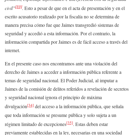
[33]
civil”
. Esto a pesar de que en el acta de presentación y en el
escrito acusatorio realizado por la fiscalía no se determina de
manera precisa cómo fue que Jaimes transgredió sistemas de
seguridad y accedió a esta información. Por el contrario, la
información compartida por Jaimes es de fácil acceso a través del
internet.
En el presente caso nos encontramos ante una violación del
derecho de Jaimes a acceder a información pública referente a
temas de seguridad nacional. El Poder Judicial, al imputar a
Jaimes de la comisión de delitos referidos a revelación de secretos
y seguridad nacional ignora el principio de máxima
[34]
divulgación
del acceso a la información pública, que señala
que toda información se presume pública y solo sujeta a un
[35]
régimen limitado de excepciones
. Estas deben estar
previamente establecidas en la ley, necesarias en una sociedad