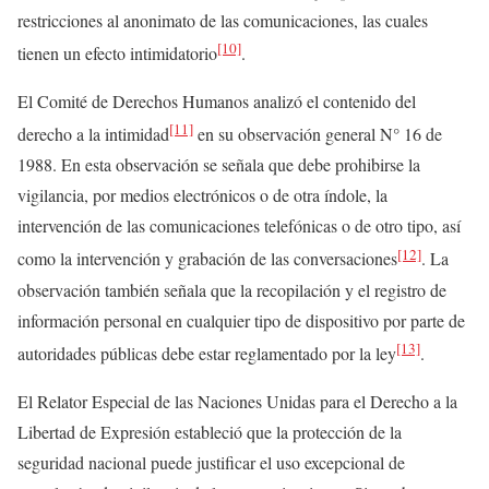
restricciones al anonimato de las comunicaciones, las cuales
[10]
tienen un efecto intimidatorio
.
El Comité de Derechos Humanos analizó el contenido del
[11]
derecho a la intimidad
en su observación general N° 16 de
1988. En esta observación se señala que debe prohibirse la
vigilancia, por medios electrónicos o de otra índole, la
intervención de las comunicaciones telefónicas o de otro tipo, así
[12]
como la intervención y grabación de las conversaciones
. La
observación también señala que la recopilación y el registro de
información personal en cualquier tipo de dispositivo por parte de
[13]
autoridades públicas debe estar reglamentado por la ley
.
El Relator Especial de las Naciones Unidas para el Derecho a la
Libertad de Expresión estableció que la protección de la
seguridad nacional puede justificar el uso excepcional de