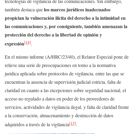
tecnologías de vigilancia de las comunicaciones. Sin embargo,
los marcos jurídicos inadecuados
también destaca que
propician la vulneración ilícita del derecho a la intimidad en
las comunicaciones y, por consiguiente, también amenazan la
protección del derecho a la libertad de opinión y
[14]
expresión
.
En el mismo informe (A/HRC/23/40), el Relator Especial pone de
relieve una serie de preocupaciones en torno a la normativa
jurídica aplicada sobre protocolos de vigilancia, entre las que se
encuentran la ausencia de supervisión judicial estricta, falta de
claridad en cuanto a las excepciones sobre seguridad nacional, el
acceso no regulado a datos en poder de los proveedores de
servicios, actividades de vigilancia ilegal, y falta de claridad frente
a la conservación, almacenamiento y destrucción de datos
[15]
adquiridos a través de la vigilancia
.