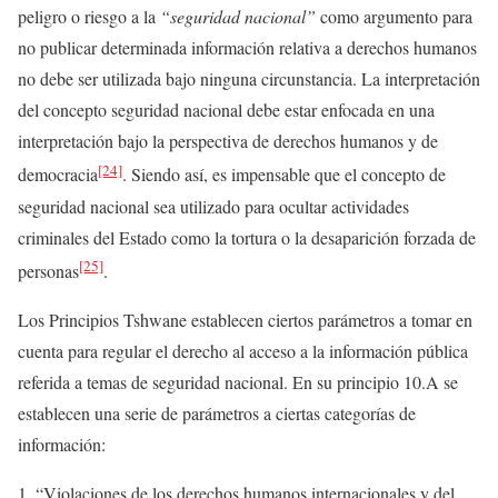
peligro o riesgo a la
“seguridad nacional”
como argumento para
no publicar determinada información relativa a derechos humanos
no debe ser utilizada bajo ninguna circunstancia. La interpretación
del concepto seguridad nacional debe estar enfocada en una
interpretación bajo la perspectiva de derechos humanos y de
[24]
democracia
. Siendo así, es impensable que el concepto de
seguridad nacional sea utilizado para ocultar actividades
criminales del Estado como la tortura o la desaparición forzada de
[25]
personas
.
Los Principios Tshwane establecen ciertos parámetros a tomar en
cuenta para regular el derecho al acceso a la información pública
referida a temas de seguridad nacional. En su principio 10.A se
establecen una serie de parámetros a ciertas categorías de
información:
“Violaciones de los derechos humanos internacionales y del