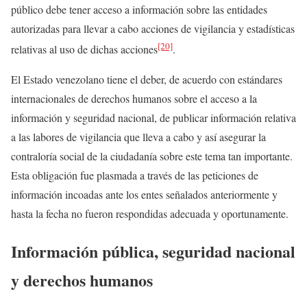
público debe tener acceso a información sobre las entidades
autorizadas para llevar a cabo acciones de vigilancia y estadísticas
[20]
relativas al uso de dichas acciones
.
El Estado venezolano tiene el deber, de acuerdo con estándares
internacionales de derechos humanos sobre el acceso a la
información y seguridad nacional, de publicar información relativa
a las labores de vigilancia que lleva a cabo y así asegurar la
contraloría social de la ciudadanía sobre este tema tan importante.
Esta obligación fue plasmada a través de las peticiones de
información incoadas ante los entes señalados anteriormente y
hasta la fecha no fueron respondidas adecuada y oportunamente.
Información pública, seguridad nacional
y derechos humanos