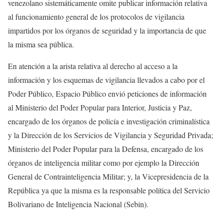
venezolano sistemáticamente omite publicar información relativa
al funcionamiento general de los protocolos de vigilancia
impartidos por los órganos de seguridad y la importancia de que
la misma sea pública.
En atención a la arista relativa al derecho al acceso a la
información y los esquemas de vigilancia llevados a cabo por el
Poder Público, Espacio Público envió peticiones de información
al Ministerio del Poder Popular para Interior, Justicia y Paz,
encargado de los órganos de policía e investigación criminalística
y la Dirección de los Servicios de Vigilancia y Seguridad Privada;
Ministerio del Poder Popular para la Defensa, encargado de los
órganos de inteligencia militar como por ejemplo la Dirección
General de Contrainteligencia Militar; y, la Vicepresidencia de la
República ya que la misma es la responsable política del Servicio
Bolivariano de Inteligencia Nacional (Sebin).