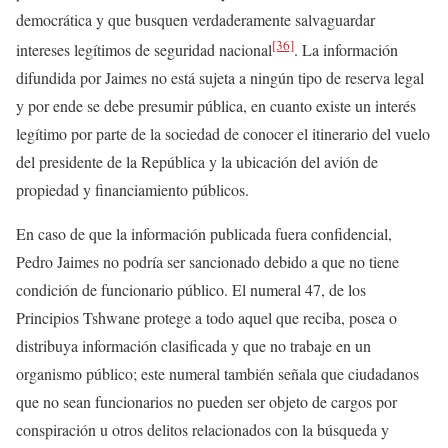
democrática y que busquen verdaderamente salvaguardar
[36]
intereses legítimos de seguridad nacional
. La información
difundida por Jaimes no está sujeta a ningún tipo de reserva legal
y por ende se debe presumir pública, en cuanto existe un interés
legítimo por parte de la sociedad de conocer el itinerario del vuelo
del presidente de la República y la ubicación del avión de
propiedad y financiamiento públicos.
En caso de que la información publicada fuera confidencial,
Pedro Jaimes no podría ser sancionado debido a que no tiene
condición de funcionario público. El numeral 47, de los
Principios Tshwane protege a todo aquel que reciba, posea o
distribuya información clasificada y que no trabaje en un
organismo público; este numeral también señala que ciudadanos
que no sean funcionarios no pueden ser objeto de cargos por
conspiración u otros delitos relacionados con la búsqueda y