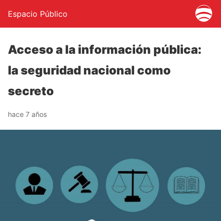
Espacio Público
Acceso a la información pública:
la seguridad nacional como
secreto
hace 7 años