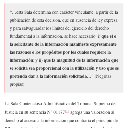
“…esta Sala determina con carácter vinculante, a partir de la
publicación de esta decisión, que en ausencia de ley expresa,
y para salvaguardar los límites del ejercicio del derecho
que el o
fundamental a la información, se hace necesario: i)
la solicitante de la información manifieste expresamente
las razones o los propósitos por los cuales requiere la
información
que la magnitud de la información que
; y ii)
se solicita sea proporcional con la utilización y uso que se
pretenda dar a la información solicitada…
” (Negritas
propias)
La Sala Contencioso Administrativa del Tribunal Supremo de
[1]
Justicia en su sentencia N° 01177
agrega una valoración al
derecho al acceso a la información que contraría el principio de