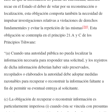
recae en el Estado el deber de velar por su reconstrucción o
localización, esta obligación comporta también la necesidad de
impulsar investigaciones relativas a violaciones de derechos
[30]
fundamentales y evitar la repetición de las mismas
. Esta
obligación se contempla en el principio 21.A y C de los
Principios Tshwane:
“(a) Cuando una autoridad pública no pueda localizar la
información necesaria para responder una solicitud, y los registros
de dicha información deberían haber sido preservados,
recopilados o elaborados la autoridad debe adoptar medidas
razonables para recuperar o reconstruir la información faltante a
fin de permitir su eventual entrega al solicitante.
(c) La obligación de recuperar o reconstruir información es
particularmente imperiosa (i) cuando ésta se vincula con presuntas