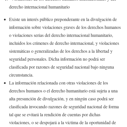
derecho internacional humanitario
Existe un interés público preponderante en la divulgación de
información sobre violaciones graves de los derechos humanos
o violaciones serias del derecho internacional humanitario,
incluidos los crímenes de derecho internacional, y violaciones
sistemáticas o generalizadas de los derechos a la libertad y
seguridad personales. Dicha información no podrá ser
clasificada por razones de seguridad nacional bajo ninguna
circunstancia.
La información relacionada con otras violaciones de los
derechos humanos o el derecho humanitario está sujeta a una
alta presunción de divulgación, y en ningún caso podrá ser
clasificada invocando razones de seguridad nacional de forma
tal que se evitará la rendición de cuentas por dichas
violaciones, o se despojará a la víctima de la oportunidad de