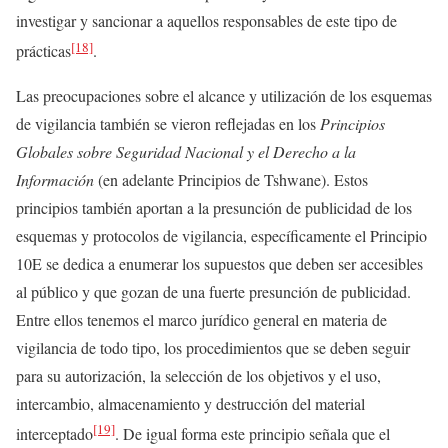
investigar y sancionar a aquellos responsables de este tipo de
[18]
prácticas
.
Las preocupaciones sobre el alcance y utilización de los esquemas
de vigilancia también se vieron reflejadas en los
Principios
Globales sobre Seguridad Nacional y el Derecho a la
Información
(en adelante Principios de Tshwane). Estos
principios también aportan a la presunción de publicidad de los
esquemas y protocolos de vigilancia, específicamente el Principio
10E se dedica a enumerar los supuestos que deben ser accesibles
al público y que gozan de una fuerte presunción de publicidad.
Entre ellos tenemos el marco jurídico general en materia de
vigilancia de todo tipo, los procedimientos que se deben seguir
para su autorización, la selección de los objetivos y el uso,
intercambio, almacenamiento y destrucción del material
[19]
interceptado
. De igual forma este principio señala que el