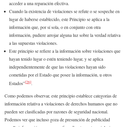
acceder a una reparación efectiva.
Cuando la existencia de violaciones se refute o se sospeche en
lugar de haberse establecido, este Principio se aplica a la
información que, por sí sola, o en conjunto con otra
información, pudiere arrojar alguna luz sobre la verdad relativa
a las supuestas violaciones.
Este principio se refiere a la información sobre violaciones que
hayan tenido lugar o estén teniendo lugar, y se aplica
independientemente de que las violaciones hayan sido
cometidas por el Estado que posee la información, u otros
[26]
Estados”
.
Como podemos observar, este principio establece categorías de
información relativa a violaciones de derechos humanos que no
pueden ser clasificadas por razones de seguridad nacional.
Podemos ver que incluso goza de presunción de publicidad