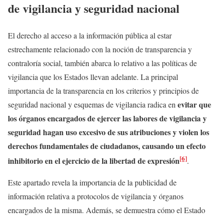
de vigilancia y seguridad nacional
El derecho al acceso a la información pública al estar
estrechamente relacionado con la noción de transparencia y
contraloría social, también abarca lo relativo a las políticas de
vigilancia que los Estados llevan adelante. La principal
importancia de la transparencia en los criterios y principios de
evitar que
seguridad nacional y esquemas de vigilancia radica en
los órganos encargados de ejercer las labores de vigilancia y
seguridad hagan uso excesivo de sus atribuciones y violen los
derechos fundamentales de ciudadanos, causando un efecto
[6]
inhibitorio en el ejercicio de la libertad de expresión
.
Este apartado revela la importancia de la publicidad de
información relativa a protocolos de vigilancia y órganos
encargados de la misma. Además, se demuestra cómo el Estado