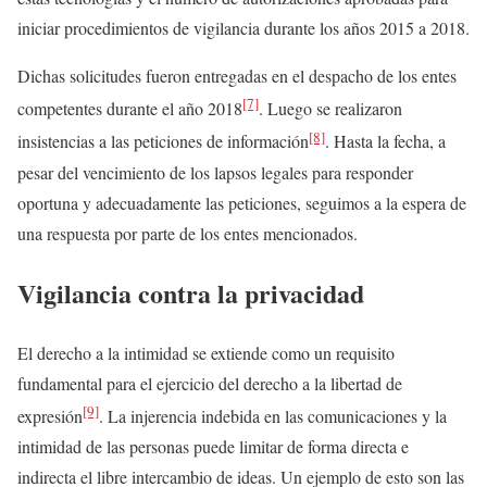
iniciar procedimientos de vigilancia durante los años 2015 a 2018.
Dichas solicitudes fueron entregadas en el despacho de los entes
[7]
competentes durante el año 2018
. Luego se realizaron
[8]
insistencias a las peticiones de información
. Hasta la fecha, a
pesar del vencimiento de los lapsos legales para responder
oportuna y adecuadamente las peticiones, seguimos a la espera de
una respuesta por parte de los entes mencionados.
Vigilancia contra la privacidad
El derecho a la intimidad se extiende como un requisito
fundamental para el ejercicio del derecho a la libertad de
[9]
expresión
. La injerencia indebida en las comunicaciones y la
intimidad de las personas puede limitar de forma directa e
indirecta el libre intercambio de ideas. Un ejemplo de esto son las