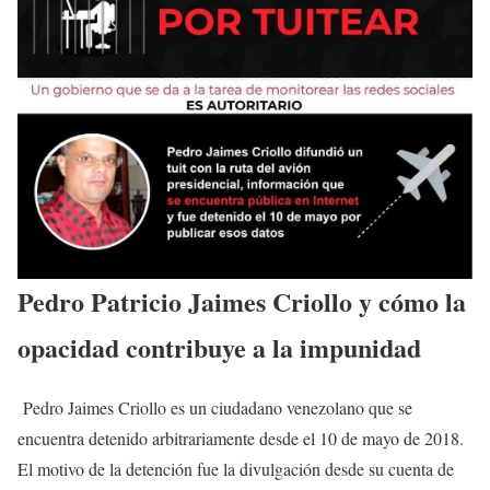
Pedro Patricio Jaimes Criollo y cómo la
opacidad contribuye a la impunidad
Pedro Jaimes Criollo es un ciudadano venezolano que se
encuentra detenido arbitrariamente desde el 10 de mayo de 2018.
El motivo de la detención fue la divulgación desde su cuenta de