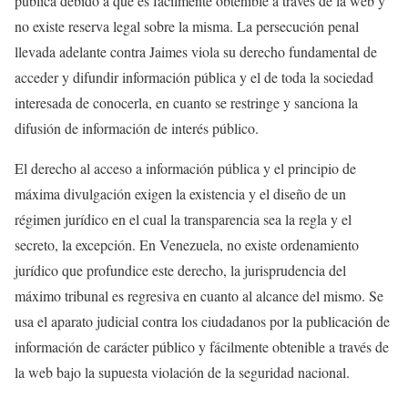
pública debido a que es fácilmente obtenible a través de la web y
no existe reserva legal sobre la misma. La persecución penal
llevada adelante contra Jaimes viola su derecho fundamental de
acceder y difundir información pública y el de toda la sociedad
interesada de conocerla, en cuanto se restringe y sanciona la
difusión de información de interés público.
El derecho al acceso a información pública y el principio de
máxima divulgación exigen la existencia y el diseño de un
régimen jurídico en el cual la transparencia sea la regla y el
secreto, la excepción. En Venezuela, no existe ordenamiento
jurídico que profundice este derecho, la jurisprudencia del
máximo tribunal es regresiva en cuanto al alcance del mismo. Se
usa el aparato judicial contra los ciudadanos por la publicación de
información de carácter público y fácilmente obtenible a través de
la web bajo la supuesta violación de la seguridad nacional.