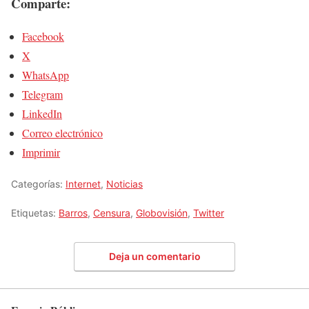
Comparte:
Facebook
X
WhatsApp
Telegram
LinkedIn
Correo electrónico
Imprimir
Categorías:
Internet
,
Noticias
Etiquetas:
Barros
,
Censura
,
Globovisión
,
Twitter
Deja un comentario