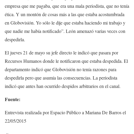
empresa que me pagaba, que era una mala periodista, que no tenía
ética. Y un montón de cosas más a las que estaba acostumbrada
en Globovisión. Yo sólo le dije que estaba haciendo mi trabajo y
que nadie me había notificado”. León amenazó varias veces con
despedirla.
El jueves 21 de mayo su jefe directo le indicó que pasara por
Recursos Humanos donde le notificaron que estaba despedida. El
departamento indicó que Globovisión no tenía razones para
despedirla pero que asumía las consecuencias. La periodista
indicó que antes han ocurrido despidos arbitrarios en el canal.
Fuente:
Entrevista realizada por Espacio Público a Mariana De Barros el
22/05/2015