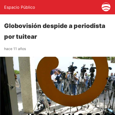
Espacio Público
Globovisión despide a periodista
por tuitear
hace 11 años