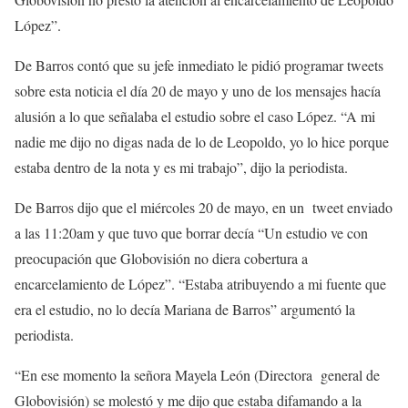
López”.
De Barros contó que su jefe inmediato le pidió programar tweets
sobre esta noticia el día 20 de mayo y uno de los mensajes hacía
alusión a lo que señalaba el estudio sobre el caso López. “A mi
nadie me dijo no digas nada de lo de Leopoldo, yo lo hice porque
estaba dentro de la nota y es mi trabajo”, dijo la periodista.
De Barros dijo que el miércoles 20 de mayo, en un tweet enviado
a las 11:20am y que tuvo que borrar decía “Un estudio ve con
preocupación que Globovisión no diera cobertura a
encarcelamiento de López”. “Estaba atribuyendo a mi fuente que
era el estudio, no lo decía Mariana de Barros” argumentó la
periodista.
“En ese momento la señora Mayela León (Directora general de
Globovisión) se molestó y me dijo que estaba difamando a la