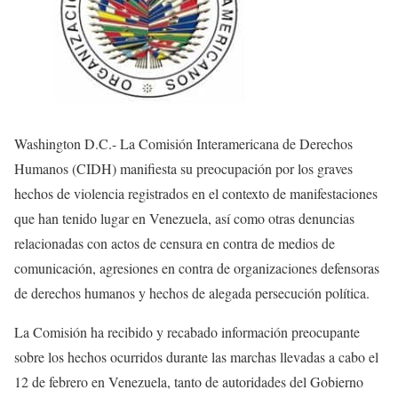
Washington D.C.- La Comisión Interamericana de Derechos
Humanos (CIDH) manifiesta su preocupación por los graves
hechos de violencia registrados en el contexto de manifestaciones
que han tenido lugar en Venezuela, así como otras denuncias
relacionadas con actos de censura en contra de medios de
comunicación, agresiones en contra de organizaciones defensoras
de derechos humanos y hechos de alegada persecución política.
La Comisión ha recibido y recabado información preocupante
sobre los hechos ocurridos durante las marchas llevadas a cabo el
12 de febrero en Venezuela, tanto de autoridades del Gobierno