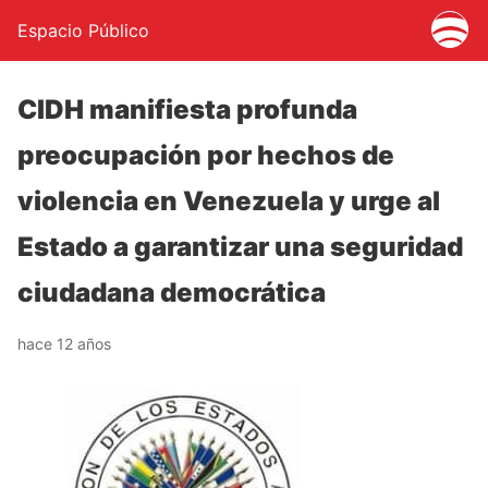
Espacio Público
CIDH manifiesta profunda
preocupación por hechos de
violencia en Venezuela y urge al
Estado a garantizar una seguridad
ciudadana democrática
hace 12 años