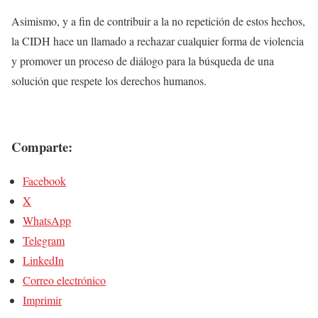
Asimismo, y a fin de contribuir a la no repetición de estos hechos,
la CIDH hace un llamado a rechazar cualquier forma de violencia
y promover un proceso de diálogo para la búsqueda de una
solución que respete los derechos humanos.
Comparte:
Facebook
X
WhatsApp
Telegram
LinkedIn
Correo electrónico
Imprimir