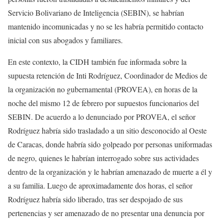
Servicio Bolivariano de Inteligencia (SEBIN), se habrían
mantenido incomunicadas y no se les habría permitido contacto
inicial con sus abogados y familiares.
En este contexto, la CIDH también fue informada sobre la
supuesta retención de Inti Rodríguez, Coordinador de Medios de
la organización no gubernamental (PROVEA), en horas de la
noche del mismo 12 de febrero por supuestos funcionarios del
SEBIN. De acuerdo a lo denunciado por PROVEA, el señor
Rodríguez habría sido trasladado a un sitio desconocido al Oeste
de Caracas, donde habría sido golpeado por personas uniformadas
de negro, quienes le habrían interrogado sobre sus actividades
dentro de la organización y le habrían amenazado de muerte a él y
a su familia. Luego de aproximadamente dos horas, el señor
Rodríguez habría sido liberado, tras ser despojado de sus
pertenencias y ser amenazado de no presentar una denuncia por