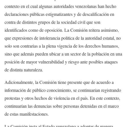
contexto en el cual algunas autoridades venezolanas han hecho
declaraciones públicas estigmatizantes y de descalificación en
contra de distintos grupos de la sociedad civil que son
identificados como de oposición. La Comisión reitera asimismo,
que expresiones de intolerancia política de la autoridad estatal, no
solo son contrarias a la plena vigencia de los derechos humanos,
sino que además pueden ubicar a un sector de la población en una
posición de mayor vulnerabilidad y riesgo ante posibles ataques
de distinta naturaleza.
Adicionalmente, la Comisión tiene presente que de acuerdo a
información de público conocimiento, se continuarían registrando
protestas y otros hechos de violencia en el país. En este contexto,
continuarían las denuncias sobre personas detenidas en el marco
de estas manifestaciones.
La Comisión insta al Estado venezolano a adoptar de manera