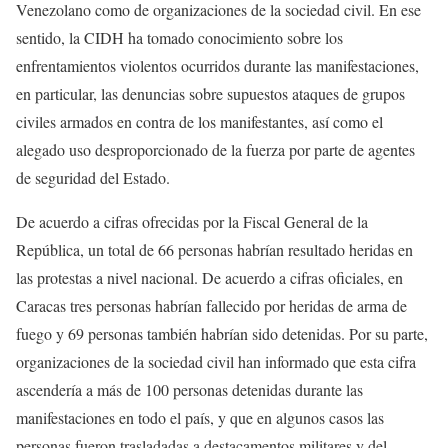
Venezolano como de organizaciones de la sociedad civil. En ese
sentido, la CIDH ha tomado conocimiento sobre los
enfrentamientos violentos ocurridos durante las manifestaciones,
en particular, las denuncias sobre supuestos ataques de grupos
civiles armados en contra de los manifestantes, así como el
alegado uso desproporcionado de la fuerza por parte de agentes
de seguridad del Estado.
De acuerdo a cifras ofrecidas por la Fiscal General de la
República, un total de 66 personas habrían resultado heridas en
las protestas a nivel nacional. De acuerdo a cifras oficiales, en
Caracas tres personas habrían fallecido por heridas de arma de
fuego y 69 personas también habrían sido detenidas. Por su parte,
organizaciones de la sociedad civil han informado que esta cifra
ascendería a más de 100 personas detenidas durante las
manifestaciones en todo el país, y que en algunos casos las
personas fueron trasladadas a destacamentos militares y del