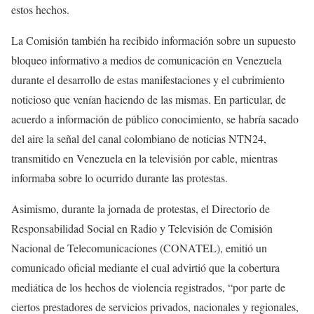
estos hechos.
La Comisión también ha recibido información sobre un supuesto
bloqueo informativo a medios de comunicación en Venezuela
durante el desarrollo de estas manifestaciones y el cubrimiento
noticioso que venían haciendo de las mismas. En particular, de
acuerdo a información de público conocimiento, se habría sacado
del aire la señal del canal colombiano de noticias NTN24,
transmitido en Venezuela en la televisión por cable, mientras
informaba sobre lo ocurrido durante las protestas.
Asimismo, durante la jornada de protestas, el Directorio de
Responsabilidad Social en Radio y Televisión de Comisión
Nacional de Telecomunicaciones (CONATEL), emitió un
comunicado oficial mediante el cual advirtió que la cobertura
mediática de los hechos de violencia registrados, “por parte de
ciertos prestadores de servicios privados, nacionales y regionales,