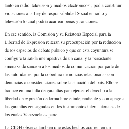
tanto en radio, televisión y medios electrónicos”, podía constituir
violaciones a la Ley de responsabilidad Social en radio y
televisión lo cual podría acarrear penas y sanciones.
En ese sentido, la Comisión y su Relatoría Especial para la
Libertad de Expresión reiteran su preocupación por la reducción
de los espacios de debate público y que en esta coyuntura se
configure la salida intempestiva de un canal y la persistente
amenaza de sanción a los medios de comunicación por parte de
las autoridades, por la cobertura de noticias relacionadas con
denuncias o consideraciones sobre la situación del país. Ello se
traduce en una falta de garantías para ejercer el derecho a la
libertad de expresión de forma libre e independiente y con apego a
las garantías consagradas en los instrumentos internacionales de
los cuales Venezuela es parte.
La CIDH observa también que estos hechos ocurren en un