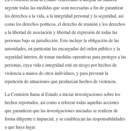
urgente todas las medidas que sean necesarias a fin de garantizar
los derechos a la vida, a la integridad personal y la seguridad, así
como los derechos políticos, el derecho de reunión y los derechos
a la libertad de asociación y libertad de expresión de todas las
personas bajo su jurisdicción. Esto incluye la obligación de las
autoridades, en particular las encargadas del orden público y la
seguridad interior, de tomar medidas operativas para proteger a las
personas, cuya vida e integridad esté en riesgo por hechos de
violencia a manos de otros individuos, y para prevenir la
repetición de situaciones que produzcan hechos de violencia.
La Comisión llama al Estado a iniciar investigaciones sobre los
hechos reportados, así como a reforzar todas aquellas acciones
que garanticen que las investigaciones iniciadas se realicen de
forma diligente e imparcial, y se establezcan las responsabilidades
a que haya lugar.