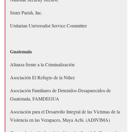
Sister Parish, Inc.
Unitarian Universalist Service Committee
Guatemala
Alianza frente a la Criminalización
Asociación El Refugio de la Niñez
Asociación Familiares de Detenidos-Desaparecidos de
Guatemala, FAMDEGUA
Asociación para el Desarrollo Integral de las Víctimas de la
Violencia en las Verapaces, Maya Achi. (ADIVIMA)