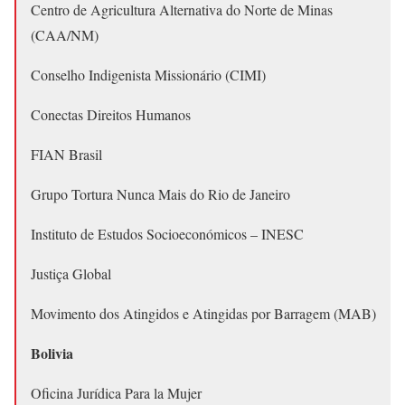
Centro de Agricultura Alternativa do Norte de Minas
(CAA/NM)
Conselho Indigenista Missionário (CIMI)
Conectas Direitos Humanos
FIAN Brasil
Grupo Tortura Nunca Mais do Rio de Janeiro
Instituto de Estudos Socioeconómicos – INESC
Justiça Global
Movimento dos Atingidos e Atingidas por Barragem (MAB)
Bolivia
Oficina Jurídica Para la Mujer