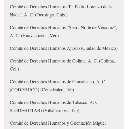
Comité de Derechos Humanos “Fr. Pedro Lorenzo de la
Nada”, A. C. (Ocosingo, Chis.)
Comité de Derechos Humanos “Sierra Norte de Veracruz”,
A. C. (Huayacocotla, Ver.)
Comité de Derechos Humanos Ajusco (Ciudad de México)
Comité de Derechos Humanos de Colima, A. C. (Colima,
Col.)
Comité de Derechos Humanos de Comalcalco, A. C.
(CODEHUCO) (Comalcalco, Tab)
Comité de Derechos Humanos de Tabasco, A. C.
(CODEHUTAB) (Villahermosa, Tab)
Comité de Derechos Humanos y Orientación Miguel