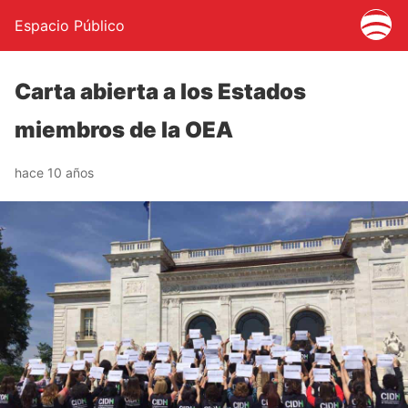
Espacio Público
Carta abierta a los Estados
miembros de la OEA
hace 10 años