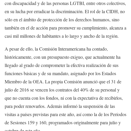
con discapacidad y de las personas LGTBI, entre otros colectivos,
en su lucha por erradicar la discriminación. El rol de la CIDH, no
sólo en el ámbito de protección de los derechos humanos, sino
también en el de acción para promover su cumplimiento, alcanza a
casi mil millones de habitantes a lo largo y ancho de la región.
A pesar de ello, la Comisión Interamericana ha contado,
históricamente, con un presupuesto exiguo, que actualmente ha
llegado al grado de comprometer la efectiva realización de sus
funciones básicas y de su mandato, asignado por los Estados
Miembro de la OEA. La propia Comisión anunció que el 31 de
julio de 2016 se vencen los contratos del 40% de su personal y
que no cuenta con los fondos, ni con la expectativa de recibirlos,
para poder renovarlos. Además informó la suspensión de las
visitas a países previstas para este año, así como la de los Períodos
de Sesiones 159 y 160, programados originalmente para julio y
octubre de este año.