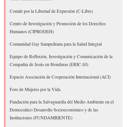
Comité por la Libertad de Expresión (C-Libre)
Centro de Investigación y Promoción de los Derechos
Humanos (CIPRODEH)
Comunidad Gay Sampedrana para la Salud Integral
Equipo de Reflexión, Investigación y Comunicación de la
Compañía de Jesús en Honduras (ERIC-SJ)
Espacio Asociación de Cooperación Internacional (ACI)
Foro de Mujeres por la Vida
Fundación para la Salvaguardia del Medio Ambiente en el
Democrático Desarrollo Socioeconómico y de las
Instituciones (FUNDAMBIENTE)