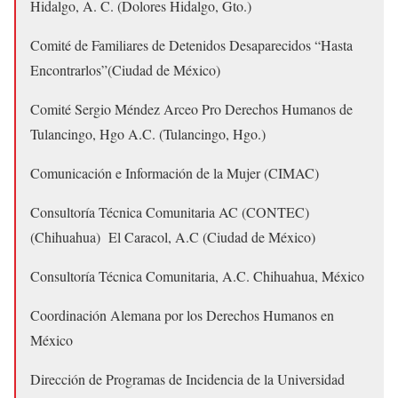
Hidalgo, A. C. (Dolores Hidalgo, Gto.)
Comité de Familiares de Detenidos Desaparecidos “Hasta
Encontrarlos”(Ciudad de México)
Comité Sergio Méndez Arceo Pro Derechos Humanos de
Tulancingo, Hgo A.C. (Tulancingo, Hgo.)
Comunicación e Información de la Mujer (CIMAC)
Consultoría Técnica Comunitaria AC (CONTEC)
(Chihuahua) El Caracol, A.C (Ciudad de México)
Consultoría Técnica Comunitaria, A.C. Chihuahua, México
Coordinación Alemana por los Derechos Humanos en
México
Dirección de Programas de Incidencia de la Universidad