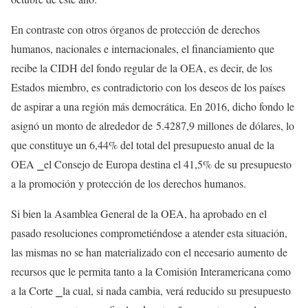
En contraste con otros órganos de protección de derechos
humanos, nacionales e internacionales, el financiamiento que
recibe la CIDH del fondo regular de la OEA, es decir, de los
Estados miembro, es contradictorio con los deseos de los países
de aspirar a una región más democrática. En 2016, dicho fondo le
asignó un monto de alrededor de 5.4287,9 millones de dólares, lo
que constituye un 6,44% del total del presupuesto anual de la
OEA ⎯el Consejo de Europa destina el 41,5% de su presupuesto
a la promoción y protección de los derechos humanos.
Si bien la Asamblea General de la OEA, ha aprobado en el
pasado resoluciones comprometiéndose a atender esta situación,
las mismas no se han materializado con el necesario aumento de
recursos que le permita tanto a la Comisión Interamericana como
a la Corte ⎯la cual, si nada cambia, verá reducido su presupuesto