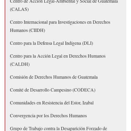
Centro de Acción Legal-Ambiental y Social de Guatemala
(CALAS)
Centro Internacional para Investigaciones en Derechos
Humanos (CIIDH)
Centro para la Defensa Legal Indígena (DLI)
Centro para la Acción Legal en Derechos Humanos
(CALDH)
Comisión de Derechos Humanos de Guatemala
Comité de Desarrollo Campesino (CODECA)
Comunidades en Resistencia del Estor, Izabal
Convergencia por los Derechos Humanos
Grupo de Trabajo contra la Desaparición Forzado de