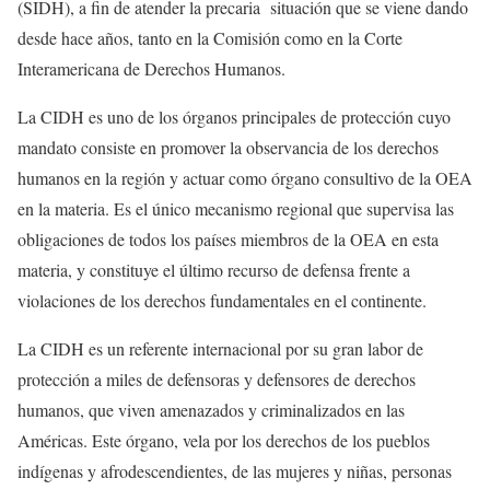
(SIDH), a fin de atender la precaria situación que se viene dando
desde hace años, tanto en la Comisión como en la Corte
Interamericana de Derechos Humanos.
La CIDH es uno de los órganos principales de protección cuyo
mandato consiste en promover la observancia de los derechos
humanos en la región y actuar como órgano consultivo de la OEA
en la materia. Es el único mecanismo regional que supervisa las
obligaciones de todos los países miembros de la OEA en esta
materia, y constituye el último recurso de defensa frente a
violaciones de los derechos fundamentales en el continente.
La CIDH es un referente internacional por su gran labor de
protección a miles de defensoras y defensores de derechos
humanos, que viven amenazados y criminalizados en las
Américas. Este órgano, vela por los derechos de los pueblos
indígenas y afrodescendientes, de las mujeres y niñas, personas