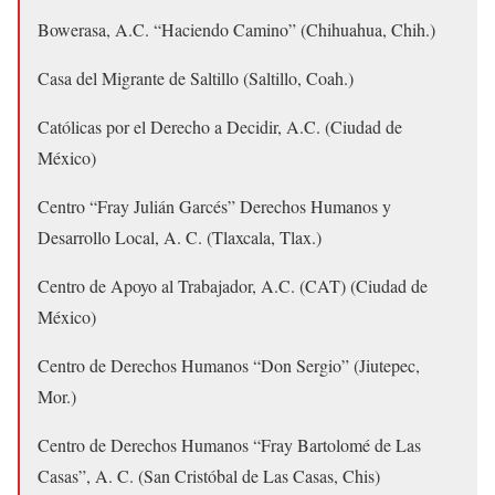
Bowerasa, A.C. “Haciendo Camino” (Chihuahua, Chih.)
Casa del Migrante de Saltillo (Saltillo, Coah.)
Católicas por el Derecho a Decidir, A.C. (Ciudad de
México)
Centro “Fray Julián Garcés” Derechos Humanos y
Desarrollo Local, A. C. (Tlaxcala, Tlax.)
Centro de Apoyo al Trabajador, A.C. (CAT) (Ciudad de
México)
Centro de Derechos Humanos “Don Sergio” (Jiutepec,
Mor.)
Centro de Derechos Humanos “Fray Bartolomé de Las
Casas”, A. C. (San Cristóbal de Las Casas, Chis)