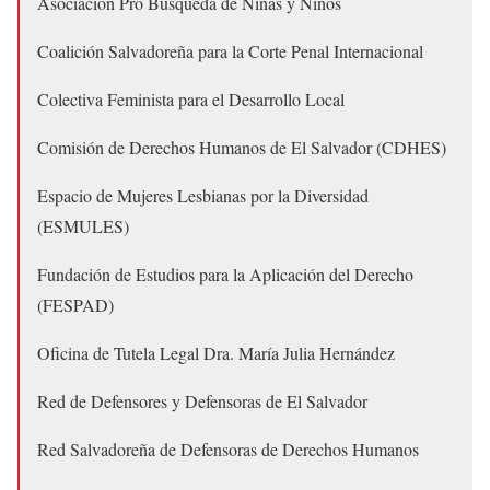
Asociación Pro Búsqueda de Niñas y Niños
Coalición Salvadoreña para la Corte Penal Internacional
Colectiva Feminista para el Desarrollo Local
Comisión de Derechos Humanos de El Salvador (CDHES)
Espacio de Mujeres Lesbianas por la Diversidad
(ESMULES)
Fundación de Estudios para la Aplicación del Derecho
(FESPAD)
Oficina de Tutela Legal Dra. María Julia Hernández
Red de Defensores y Defensoras de El Salvador
Red Salvadoreña de Defensoras de Derechos Humanos