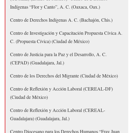
Indígenas “Flor y Canto”, A. C. (Oaxaca, Oax.)
Centro de Derechos Indígenas A. C. (Bachajón, Chis.)
Centro de Investigación y Capacitación Propuesta Cívica A.
C. (Propuesta Cívica) (Ciudad de México)
Centro de Justicia para la Paz y el Desarrollo, A. C.
(CEPAD) (Guadalajara, Jal.)
Centro de los Derechos del Migrante (Ciudad de México)
Centro de Reflexión y Acción Laboral (CEREAL-DF)
(Ciudad de México)
Centro de Reflexión y Acción Laboral (CEREAL-
Guadalajara) (Guadalajara, Jal.)
Centro Diocesano para los Derechos Humanos “Fray Juan