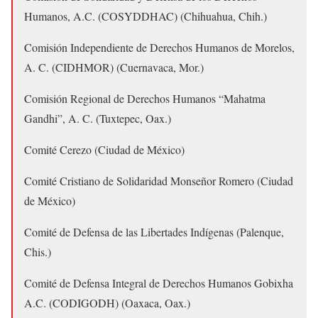
Humanos, A.C. (COSYDDHAC) (Chihuahua, Chih.)
Comisión Independiente de Derechos Humanos de Morelos,
A. C. (CIDHMOR) (Cuernavaca, Mor.)
Comisión Regional de Derechos Humanos “Mahatma
Gandhi”, A. C. (Tuxtepec, Oax.)
Comité Cerezo (Ciudad de México)
Comité Cristiano de Solidaridad Monseñor Romero (Ciudad
de México)
Comité de Defensa de las Libertades Indígenas (Palenque,
Chis.)
Comité de Defensa Integral de Derechos Humanos Gobixha
A.C. (CODIGODH) (Oaxaca, Oax.)