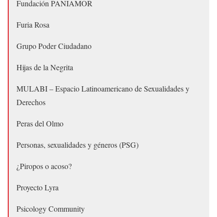
Fundación PANIAMOR
Furia Rosa
Grupo Poder Ciudadano
Hijas de la Negrita
MULABI – Espacio Latinoamericano de Sexualidades y
Derechos
Peras del Olmo
Personas, sexualidades y géneros (PSG)
¿Piropos o acoso?
Proyecto Lyra
Psicology Community