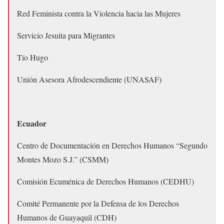
Red Feminista contra la Violencia hacia las Mujeres
Servicio Jesuita para Migrantes
Tío Hugo
Unión Asesora Afrodescendiente (UNASAF)
Ecuador
Centro de Documentación en Derechos Humanos “Segundo
Montes Mozo S.J.” (CSMM)
Comisión Ecuménica de Derechos Humanos (CEDHU)
Comité Permanente por la Defensa de los Derechos
Humanos de Guayaquil (CDH)