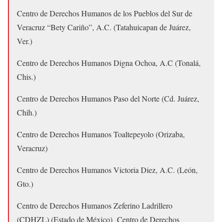
Centro de Derechos Humanos de los Pueblos del Sur de
Veracruz “Bety Cariño”, A.C. (Tatahuicapan de Juárez,
Ver.)
Centro de Derechos Humanos Digna Ochoa, A.C (Tonalá,
Chis.)
Centro de Derechos Humanos Paso del Norte (Cd. Juárez,
Chih.)
Centro de Derechos Humanos Toaltepeyolo (Orizaba,
Veracruz)
Centro de Derechos Humanos Victoria Diez, A.C. (León,
Gto.)
Centro de Derechos Humanos Zeferino Ladrillero
(CDHZL) (Estado de México) Centro de Derechos