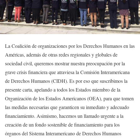
La Coalición de organizaciones por los Derechos Humanos en las
Américas, además de otras redes regionales y globales de
sociedad civil, queremos mostrar nuestra preocupación por la
grave crisis financiera que atraviesa la Comisión Interamericana
de Derechos Humanos (CIDH). Es por eso que suscribimos la
presente carta, apelando a todos los Estados miembro de la
Organización de los Estados Americanos (OEA), para que tomen
las medidas necesarias que garanticen su inmediato y adecuado
financiamiento. Asimismo, hacemos un llamado urgente a la
creación de un fondo sostenible de financiamiento para los
órganos del Sistema Interamericano de Derechos Humanos