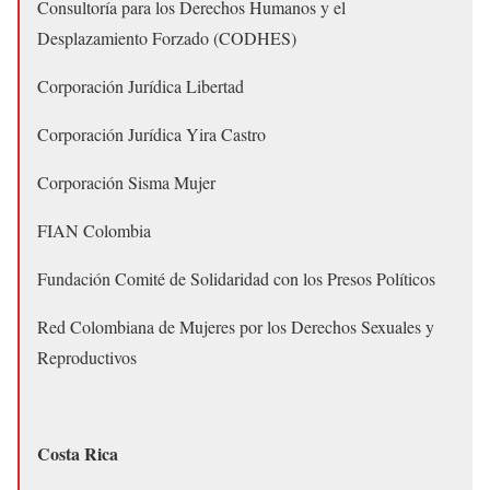
Consultoría para los Derechos Humanos y el
Desplazamiento Forzado (CODHES)
Corporación Jurídica Libertad
Corporación Jurídica Yira Castro
Corporación Sisma Mujer
FIAN Colombia
Fundación Comité de Solidaridad con los Presos Políticos
Red Colombiana de Mujeres por los Derechos Sexuales y
Reproductivos
Costa Rica