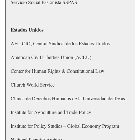
Servicio Social Pasionista SSPAS
Estados Unidos
AFL-CIO, Central Sindical de los Estados Unidos
American Civil Liberties Union (ACLU)
Center for Human Rights & Constitutional Law
Church World Service
Clínica de Derechos Humanos de la Universidad de Texas
Institute for Agriculture and Trade Policy
Institute for Policy Studies – Global Economy Program
National Security Archive