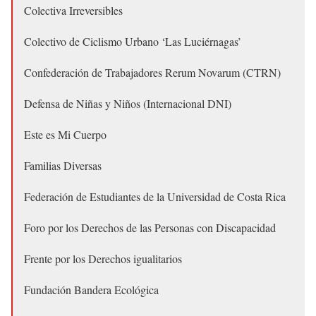
Colectiva Irreversibles
Colectivo de Ciclismo Urbano ‘Las Luciérnagas’
Confederación de Trabajadores Rerum Novarum (CTRN)
Defensa de Niñas y Niños (Internacional DNI)
Este es Mi Cuerpo
Familias Diversas
Federación de Estudiantes de la Universidad de Costa Rica
Foro por los Derechos de las Personas con Discapacidad
Frente por los Derechos igualitarios
Fundación Bandera Ecológica