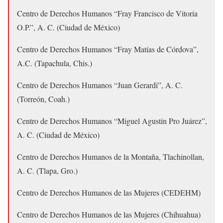
Centro de Derechos Humanos “Fray Francisco de Vitoria
O.P.”, A. C. (Ciudad de México)
Centro de Derechos Humanos “Fray Matías de Córdova”,
A.C. (Tapachula, Chis.)
Centro de Derechos Humanos “Juan Gerardi”, A. C.
(Torreón, Coah.)
Centro de Derechos Humanos “Miguel Agustín Pro Juárez”,
A. C. (Ciudad de México)
Centro de Derechos Humanos de la Montaña, Tlachinollan,
A. C. (Tlapa, Gro.)
Centro de Derechos Humanos de las Mujeres (CEDEHM)
Centro de Derechos Humanos de las Mujeres (Chihuahua)