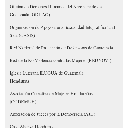
Oficina de Derechos Humanos del Arzobispado de
Guatemala (ODHAG)
Organización de Apoyo a una Sexualidad Integral frente al
Sida (OASIS)
Red Nacional de Protección de Defensoras de Guatemala
Red de la No Violencia contra las Mujeres (REDNOVI)
Iglesia Luterana ILUGUA de Guatemala
Honduras
Asociación Colectiva de Mujeres Hondureñas
(CODEMUH)
Asociación de Jueces por la Democracia (AJD)
Casa Alianza Honduras