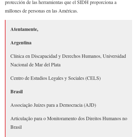
protección de las herramientas que el SIDH proporciona a
millones de personas en las Américas.
Atentamente,
Argentina
Clínica en Discapacidad y Derechos Humanos, Universidad
Nacional de Mar del Plata
Centro de Estudios Legales y Sociales (CELS)
Brasil
Associação Juízes para a Democracia (AJD)
Articulação para o Monitoramento dos Direitos Humanos no
Brasil