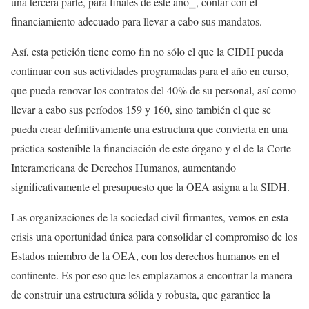
una tercera parte, para finales de este año⎯, contar con el
financiamiento adecuado para llevar a cabo sus mandatos.
Así, esta petición tiene como fin no sólo el que la CIDH pueda
continuar con sus actividades programadas para el año en curso,
que pueda renovar los contratos del 40% de su personal, así como
llevar a cabo sus períodos 159 y 160, sino también el que se
pueda crear definitivamente una estructura que convierta en una
práctica sostenible la financiación de este órgano y el de la Corte
Interamericana de Derechos Humanos, aumentando
significativamente el presupuesto que la OEA asigna a la SIDH.
Las organizaciones de la sociedad civil firmantes, vemos en esta
crisis una oportunidad única para consolidar el compromiso de los
Estados miembro de la OEA, con los derechos humanos en el
continente. Es por eso que les emplazamos a encontrar la manera
de construir una estructura sólida y robusta, que garantice la