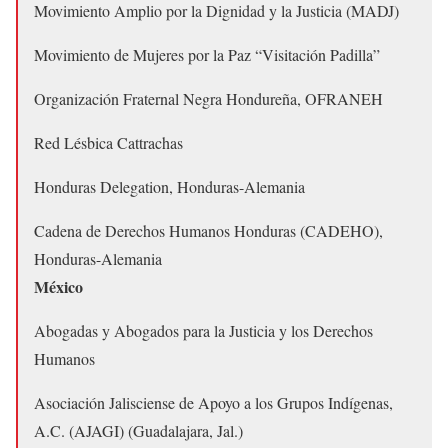
Movimiento Amplio por la Dignidad y la Justicia (MADJ)
Movimiento de Mujeres por la Paz “Visitación Padilla”
Organización Fraternal Negra Hondureña, OFRANEH
Red Lésbica Cattrachas
Honduras Delegation, Honduras-Alemania
Cadena de Derechos Humanos Honduras (CADEHO),
Honduras-Alemania
México
Abogadas y Abogados para la Justicia y los Derechos
Humanos
Asociación Jalisciense de Apoyo a los Grupos Indígenas,
A.C. (AJAGI) (Guadalajara, Jal.)