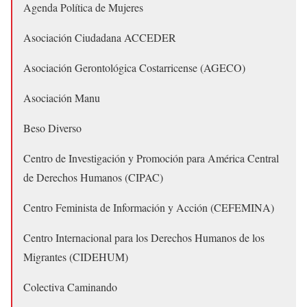
Agenda Política de Mujeres
Asociación Ciudadana ACCEDER
Asociación Gerontológica Costarricense (AGECO)
Asociación Manu
Beso Diverso
Centro de Investigación y Promoción para América Central
de Derechos Humanos (CIPAC)
Centro Feminista de Información y Acción (CEFEMINA)
Centro Internacional para los Derechos Humanos de los
Migrantes (CIDEHUM)
Colectiva Caminando