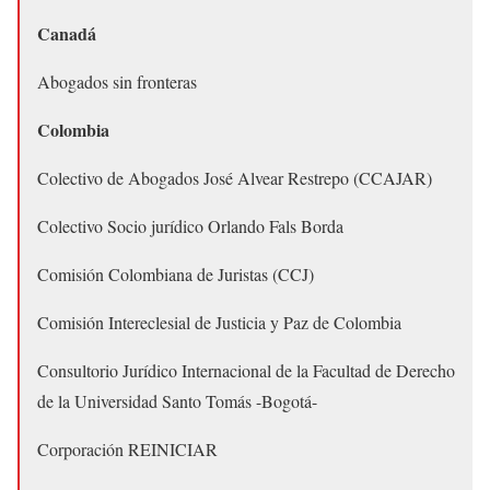
Canadá
Abogados sin fronteras
Colombia
Colectivo de Abogados José Alvear Restrepo (CCAJAR)
Colectivo Socio jurídico Orlando Fals Borda
Comisión Colombiana de Juristas (CCJ)
Comisión Intereclesial de Justicia y Paz de Colombia
Consultorio Jurídico Internacional de la Facultad de Derecho
de la Universidad Santo Tomás -Bogotá-
Corporación REINICIAR