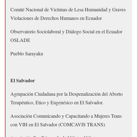
Comité Nacional de Víctimas de Lesa Humanidad y Graves
Violaciones de Derechos Humanos en Ecuador
Observatorio Sociolaboral y Diálogo Social en el Ecuador
OSLADE
Pueblo Sarayaku
El Salvador
Agrupación Ciudadana por la Despenalización del Aborto
Terapéutico, Etico y Eugenésico en El Salvador.
Asociación Comunicando y Capacitando a Mujeres Trans
con VIH en El Salvador (COMCAVIS TRANS)