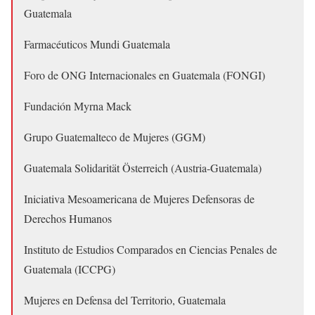
Guatemala
Farmacéuticos Mundi Guatemala
Foro de ONG Internacionales en Guatemala (FONGI)
Fundación Myrna Mack
Grupo Guatemalteco de Mujeres (GGM)
Guatemala Solidarität Österreich (Austria-Guatemala)
Iniciativa Mesoamericana de Mujeres Defensoras de
Derechos Humanos
Instituto de Estudios Comparados en Ciencias Penales de
Guatemala (ICCPG)
Mujeres en Defensa del Territorio, Guatemala