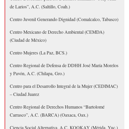
de Larios”, A.C. (Saltillo, Coah.)
Centro Juvenil Generando Dignidad (Comalcalco, Tabasco)
Centro Mexicano de Derecho Ambiental (CEMDA)
(Ciudad de México)
Centro Mujeres (La Paz, BCS.)
Centro Regional de Defensa de DDHH José María Morelos
y Pavón, A.C. (Chilapa, Gro.)
Centro para el Desarrollo Integral de la Mujer (CEDIMAC)
– Ciudad Juarez
Centro Regional de Derechos Humanos “Bartolomé
Carrasco”, A.C. (BARCA) (Oaxaca, Oax.)
Ciencia Social Alternativa, A.C. KOOKAY (Mérida, Yuc.)