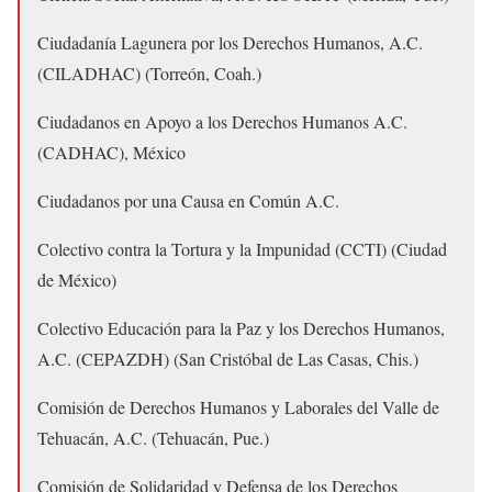
Ciudadanía Lagunera por los Derechos Humanos, A.C.
(CILADHAC) (Torreón, Coah.)
Ciudadanos en Apoyo a los Derechos Humanos A.C.
(CADHAC), México
Ciudadanos por una Causa en Común A.C.
Colectivo contra la Tortura y la Impunidad (CCTI) (Ciudad
de México)
Colectivo Educación para la Paz y los Derechos Humanos,
A.C. (CEPAZDH) (San Cristóbal de Las Casas, Chis.)
Comisión de Derechos Humanos y Laborales del Valle de
Tehuacán, A.C. (Tehuacán, Pue.)
Comisión de Solidaridad y Defensa de los Derechos