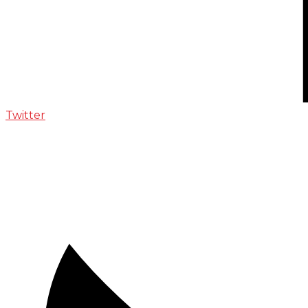
Twitter