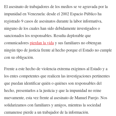
El asesinato de trabajadores de los medios se ve agravada por la
impunidad en Venezuela: desde el 2002 Espacio Público ha
registrado 9 casos de asesinatos durante la labor informativa,
ninguno de los cuales han sido debidamente investigados o
sancionados los responsables. Resulta deplorable que
comunicadores
pierdan la vida
y sus familiares no obtengan
ningún tipo de justicia frente al hecho porque el Estado no cumple
con su obligación.
Frente a este hecho de violencia extrema exigimos al Estado y a
los entes competentes que realicen las investigaciones pertinentes
que puedan identificar quién o quiénes son responsables del
hecho, presentarlos a la justicia y que la impunidad no reine
nuevamente, esta vez frente al asesinato de Manuel Parejo. Nos
solidarizamos con familiares y amigos, mientras la sociedad
cumanense pierde a un trabajador de la información.