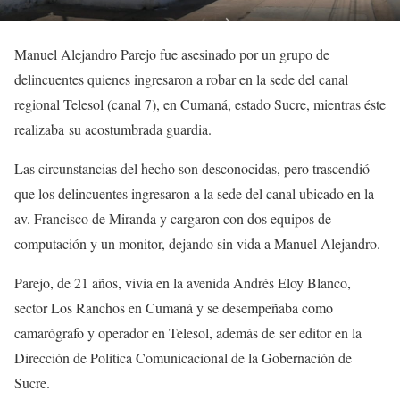
Manuel Alejandro Parejo fue asesinado por un grupo de
delincuentes quienes ingresaron a robar en la sede del canal
regional Telesol (canal 7), en Cumaná, estado Sucre, mientras éste
realizaba su acostumbrada guardia.
Las circunstancias del hecho son desconocidas, pero trascendió
que los delincuentes ingresaron a la sede del canal ubicado en la
av. Francisco de Miranda y cargaron con dos equipos de
computación y un monitor, dejando sin vida a Manuel Alejandro.
Parejo, de 21 años, vivía en la avenida Andrés Eloy Blanco,
sector Los Ranchos en Cumaná y se desempeñaba como
camarógrafo y operador en Telesol, además de ser editor en la
Dirección de Política Comunicacional de la Gobernación de
Sucre.